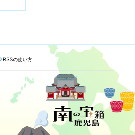
RSSの使い方