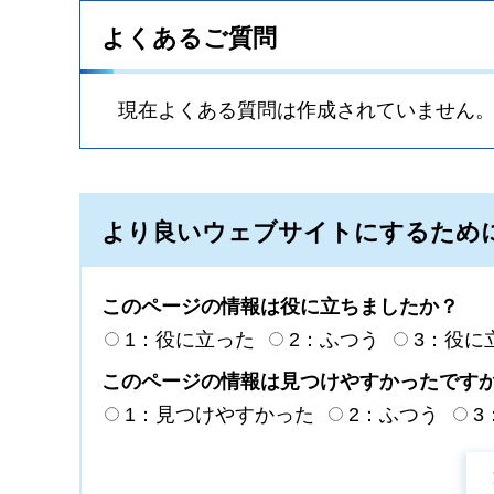
よくあるご質問
現在よくある質問は作成されていません
より良いウェブサイトにするため
このページの情報は役に立ちましたか？
1：役に立った
2：ふつう
3：役に
このページの情報は見つけやすかったです
1：見つけやすかった
2：ふつう
3