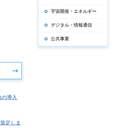
宇宙開発・エネルギー
デジタル・情報通信
公共事業
て
力の導入
を策定しま