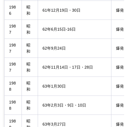
198
昭
61年12月19日・30日
爆発
6
和
198
昭
62年6月15日-16日
爆発
7
和
198
昭
62年9月24日
爆発
7
和
198
昭
62年11月14日・17日・28日
爆発
7
和
198
昭
63年1月30日
爆発
8
和
198
昭
63年2月3日・9日・10日
爆発
8
和
198
昭
63年3月27日
爆発