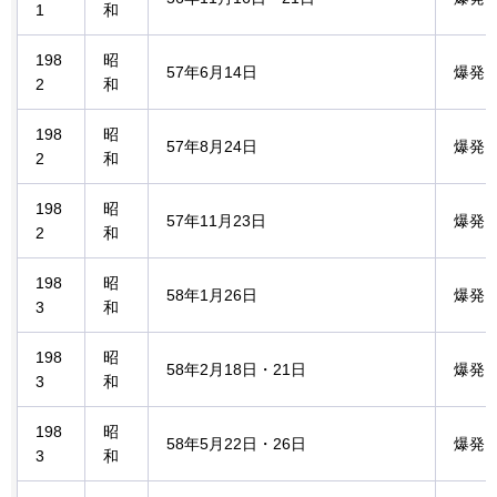
1
和
198
昭
57年6月14日
爆発
2
和
198
昭
57年8月24日
爆発
2
和
198
昭
57年11月23日
爆発
2
和
198
昭
58年1月26日
爆発
3
和
198
昭
58年2月18日・21日
爆発
3
和
198
昭
58年5月22日・26日
爆発
3
和