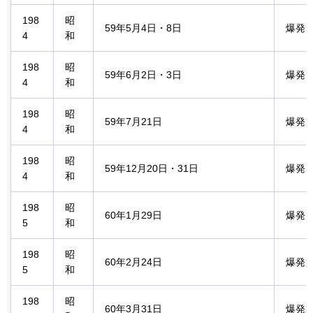
198
昭
59年5月4日・8日
爆発
4
和
198
昭
59年6月2日・3日
爆発
4
和
198
昭
59年7月21日
爆発
4
和
198
昭
59年12月20日・31日
爆発
4
和
198
昭
60年1月29日
爆発
5
和
198
昭
60年2月24日
爆発
5
和
198
昭
60年3月31日
爆発