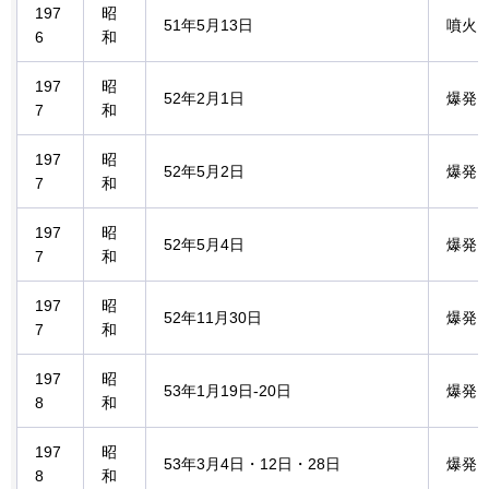
197
昭
51年5月13日
噴火
6
和
197
昭
52年2月1日
爆発
7
和
197
昭
52年5月2日
爆発
7
和
197
昭
52年5月4日
爆発
7
和
197
昭
52年11月30日
爆発
7
和
197
昭
53年1月19日-20日
爆発
8
和
197
昭
53年3月4日・12日・28日
爆発
8
和