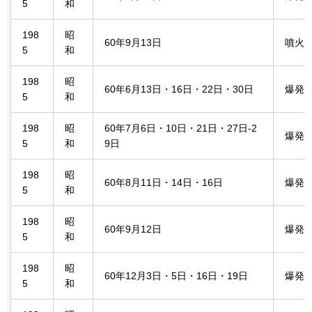
5
和
198
昭
60年9月13日
噴火
5
和
198
昭
60年6月13日・16日・22日・30日
爆発
5
和
198
昭
60年7月6日・10日・21日・27日-2
爆発
5
和
9日
198
昭
60年8月11日・14日・16日
爆発
5
和
198
昭
60年9月12日
爆発
5
和
198
昭
60年12月3日・5日・16日・19日
爆発
5
和