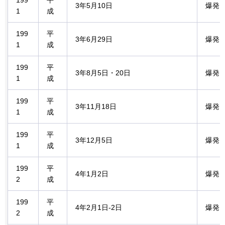
199
平
3年5月10日
爆発
1
成
199
平
3年6月29日
爆発
1
成
199
平
3年8月5日・20日
爆発
1
成
199
平
3年11月18日
爆発
1
成
199
平
3年12月5日
爆発
1
成
199
平
4年1月2日
爆発
2
成
199
平
4年2月1日-2日
爆発
2
成