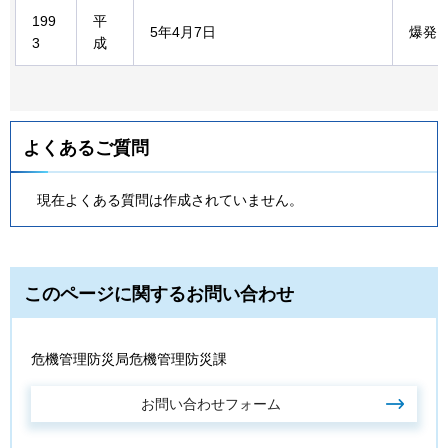
199
平
5年4月7日
爆発
3
成
よくあるご質問
現在よくある質問は作成されていません。
このページに関するお問い合わせ
危機管理防災局危機管理防災課