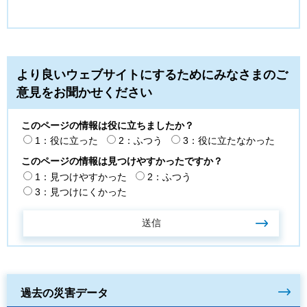
より良いウェブサイトにするためにみなさまのご
意見をお聞かせください
このページの情報は役に立ちましたか？
1：役に立った
2：ふつう
3：役に立たなかった
このページの情報は見つけやすかったですか？
1：見つけやすかった
2：ふつう
3：見つけにくかった
過去の災害データ