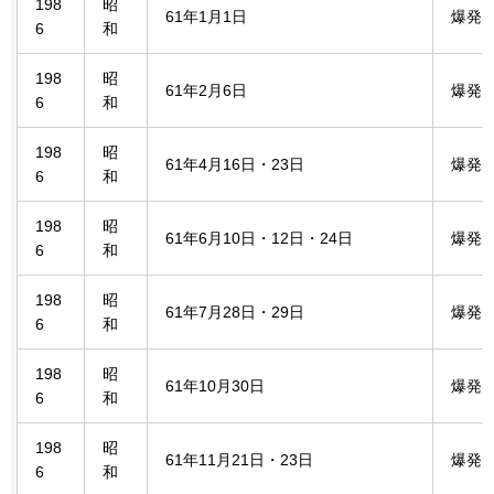
198
昭
61年1月1日
爆発
6
和
198
昭
61年2月6日
爆発
6
和
198
昭
61年4月16日・23日
爆発
6
和
198
昭
61年6月10日・12日・24日
爆発
6
和
198
昭
61年7月28日・29日
爆発
6
和
198
昭
61年10月30日
爆発
6
和
198
昭
61年11月21日・23日
爆発
6
和