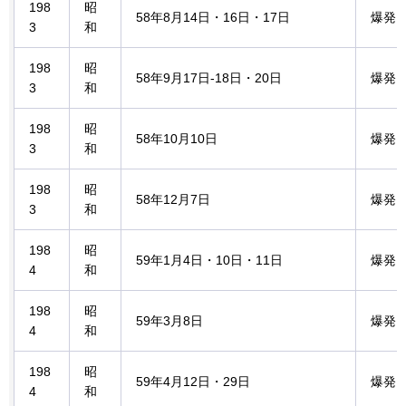
198
昭
58年8月14日・16日・17日
爆発
3
和
198
昭
58年9月17日-18日・20日
爆発
3
和
198
昭
58年10月10日
爆発
3
和
198
昭
58年12月7日
爆発
3
和
198
昭
59年1月4日・10日・11日
爆発
4
和
198
昭
59年3月8日
爆発
4
和
198
昭
59年4月12日・29日
爆発
4
和