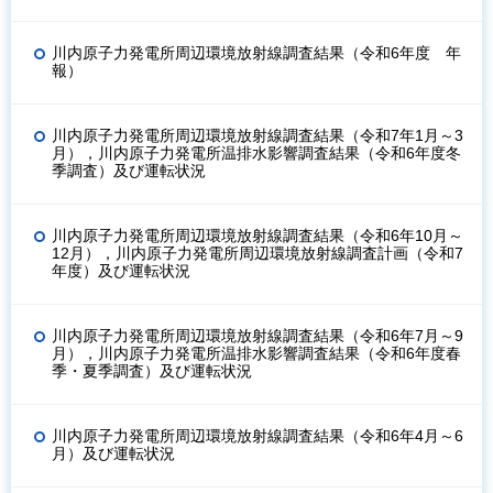
川内原子力発電所周辺環境放射線調査結果（令和6年度 年
報）
川内原子力発電所周辺環境放射線調査結果（令和7年1月～3
月），川内原子力発電所温排水影響調査結果（令和6年度冬
季調査）及び運転状況
川内原子力発電所周辺環境放射線調査結果（令和6年10月～
12月），川内原子力発電所周辺環境放射線調査計画（令和7
年度）及び運転状況
川内原子力発電所周辺環境放射線調査結果（令和6年7月～9
月），川内原子力発電所温排水影響調査結果（令和6年度春
季・夏季調査）及び運転状況
川内原子力発電所周辺環境放射線調査結果（令和6年4月～6
月）及び運転状況