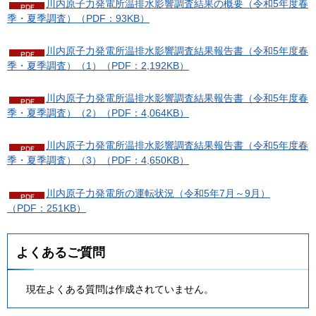
川内原子力発電所温排水影響調査結果の概要（令和5年度春
季・夏季調査）（PDF：93KB）
川内原子力発電所温排水影響調査結果報告書（令和5年度春
季・夏季調査）（1）（PDF：2,192KB）
川内原子力発電所温排水影響調査結果報告書（令和5年度春
季・夏季調査）（2）（PDF：4,064KB）
川内原子力発電所温排水影響調査結果報告書（令和5年度春
季・夏季調査）（3）（PDF：4,650KB）
川内原子力発電所の運転状況（令和5年7月～9月）
（PDF：251KB）
よくあるご質問
現在よくある質問は作成されていません。