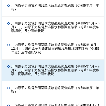
川内原子力発電所周辺環境放射線調査結果（令和5年度 年
報）
川内原子力発電所周辺環境放射線調査結果（令和6年1月～3
月），川内原子力発電所温排水影響調査結果（令和5年度冬
季調査）及び運転状況
川内原子力発電所周辺環境放射線調査結果（令和5年10月～
12月），川内原子力発電所周辺環境放射線調査計画（令和6
年度）及び運転状況
川内原子力発電所周辺環境放射線調査結果（令和5年7月～9
月），川内原子力発電所温排水影響調査結果（令和5年度春
季・夏季調査）及び運転状況
川内原子力発電所周辺環境放射線調査結果（令和4年度 年
報）
川内原子力発電所周辺環境放射線調査結果（令和5年4月～6