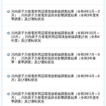
川内原子力発電所周辺環境放射線調査結果（令和4年1月～3
月），川内原子力発電所温排水影響調査結果（令和3年度冬
季調査）及び運転状況
川内原子力発電所周辺環境放射線調査結果（令和3年10月～
12月），川内原子力発電所周辺環境放射線調査計画（令和4
年度）及び運転状況
川内原子力発電所周辺環境放射線調査結果（令和3年7月～9
月），川内原子力発電所温排水影響調査結果（令和3年春
季・夏季調査）及び運転状況
川内原子力発電所周辺環境放射線調査結果（令和3年4月～6
月）及び運転状況
川内原子力発電所周辺環境放射線調査結果（令和3年1月～3
月），川内原子力発電所温排水影響調査結果（令和2年度冬
季調査）及び運転状況