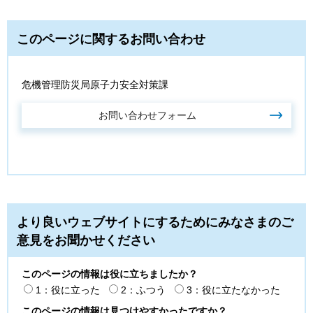
このページに関するお問い合わせ
危機管理防災局原子力安全対策課
より良いウェブサイトにするためにみなさまのご
意見をお聞かせください
このページの情報は役に立ちましたか？
1：役に立った
2：ふつう
3：役に立たなかった
このページの情報は見つけやすかったですか？