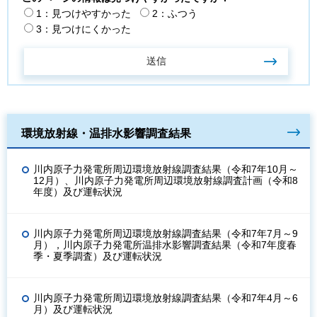
1：見つけやすかった
2：ふつう
3：見つけにくかった
環境放射線・温排水影響調査結果
川内原子力発電所周辺環境放射線調査結果（令和7年10月～
12月）、川内原子力発電所周辺環境放射線調査計画（令和8
年度）及び運転状況
川内原子力発電所周辺環境放射線調査結果（令和7年7月～9
月），川内原子力発電所温排水影響調査結果（令和7年度春
季・夏季調査）及び運転状況
川内原子力発電所周辺環境放射線調査結果（令和7年4月～6
月）及び運転状況