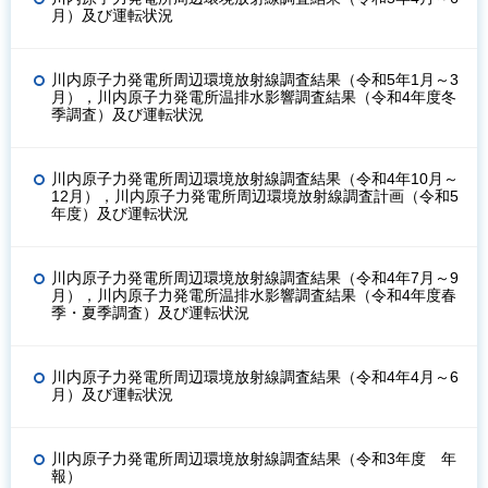
月）及び運転状況
川内原子力発電所周辺環境放射線調査結果（令和5年1月～3
月），川内原子力発電所温排水影響調査結果（令和4年度冬
季調査）及び運転状況
川内原子力発電所周辺環境放射線調査結果（令和4年10月～
12月），川内原子力発電所周辺環境放射線調査計画（令和5
年度）及び運転状況
川内原子力発電所周辺環境放射線調査結果（令和4年7月～9
月），川内原子力発電所温排水影響調査結果（令和4年度春
季・夏季調査）及び運転状況
川内原子力発電所周辺環境放射線調査結果（令和4年4月～6
月）及び運転状況
川内原子力発電所周辺環境放射線調査結果（令和3年度 年
報）