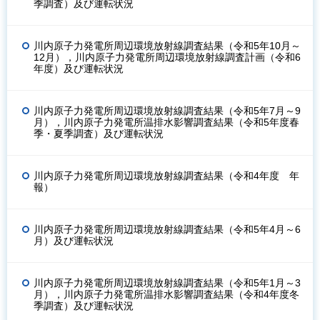
季調査）及び運転状況
川内原子力発電所周辺環境放射線調査結果（令和5年10月～
12月），川内原子力発電所周辺環境放射線調査計画（令和6
年度）及び運転状況
川内原子力発電所周辺環境放射線調査結果（令和5年7月～9
月），川内原子力発電所温排水影響調査結果（令和5年度春
季・夏季調査）及び運転状況
川内原子力発電所周辺環境放射線調査結果（令和4年度 年
報）
川内原子力発電所周辺環境放射線調査結果（令和5年4月～6
月）及び運転状況
川内原子力発電所周辺環境放射線調査結果（令和5年1月～3
月），川内原子力発電所温排水影響調査結果（令和4年度冬
季調査）及び運転状況