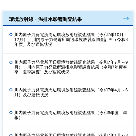
環境放射線・温排水影響調査結果
川内原子力発電所周辺環境放射線調査結果（令和7年10月～
12月）、川内原子力発電所周辺環境放射線調査計画（令和8
年度）及び運転状況
川内原子力発電所周辺環境放射線調査結果（令和7年7月～9
月），川内原子力発電所温排水影響調査結果（令和7年度春
季・夏季調査）及び運転状況
川内原子力発電所周辺環境放射線調査結果（令和7年4月～6
月）及び運転状況
川内原子力発電所周辺環境放射線調査結果（令和6年度 年
報）
川内原子力発電所周辺環境放射線調査結果（令和7年1月～3