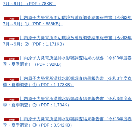
7月～9月）（PDF：78KB）
川内原子力発電所周辺環境放射線調査結果報告書（令和3年
7月～9月）①（PDF：888KB）
川内原子力発電所周辺環境放射線調査結果報告書（令和3年
7月～9月）②（PDF：1,171KB）
川内原子力発電所温排水影響調査結果の概要（令和3年度春
季・夏季調査）（PDF：92KB）
川内原子力発電所温排水影響調査結果報告書（令和3年度春
季・夏季調査）①（PDF：1,173KB）
川内原子力発電所温排水影響調査結果報告書（令和3年度春
季・夏季調査）②（PDF：1,734K）
川内原子力発電所温排水影響調査結果報告書（令和3年度春
季・夏季調査）③（PDF：3,542KB）