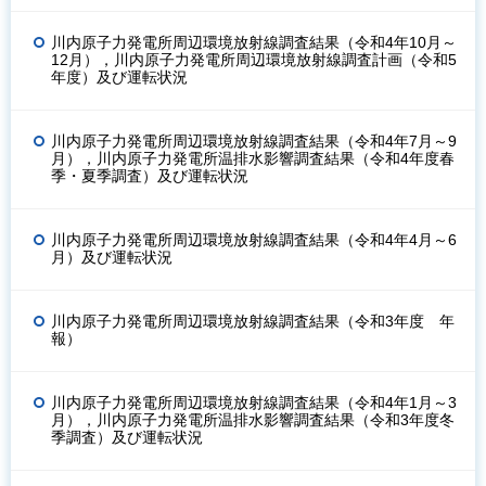
川内原子力発電所周辺環境放射線調査結果（令和4年10月～
12月），川内原子力発電所周辺環境放射線調査計画（令和5
年度）及び運転状況
川内原子力発電所周辺環境放射線調査結果（令和4年7月～9
月），川内原子力発電所温排水影響調査結果（令和4年度春
季・夏季調査）及び運転状況
川内原子力発電所周辺環境放射線調査結果（令和4年4月～6
月）及び運転状況
川内原子力発電所周辺環境放射線調査結果（令和3年度 年
報）
川内原子力発電所周辺環境放射線調査結果（令和4年1月～3
月），川内原子力発電所温排水影響調査結果（令和3年度冬
季調査）及び運転状況