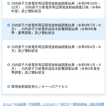
川内原子力発電所周辺環境放射線調査結果（令和3年10月～
12月），川内原子力発電所周辺環境放射線調査計画（令和4
年度）及び運転状況
川内原子力発電所周辺環境放射線調査結果（令和3年7月～9
月），川内原子力発電所温排水影響調査結果（令和3年春
季・夏季調査）及び運転状況
川内原子力発電所周辺環境放射線調査結果（令和3年4月～6
月）及び運転状況
川内原子力発電所周辺環境放射線調査結果（令和3年1月～3
月），川内原子力発電所温排水影響調査結果（令和2年度冬
季調査）及び運転状況
環境放射線監視センターへのアクセス
ホーム
>
社会基盤
>
宇宙開発・エネルギー
>
原子力
>
環境放射線・温排水影響