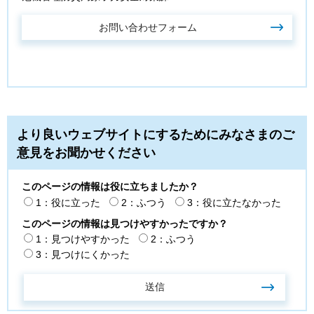
より良いウェブサイトにするためにみなさまのご
意見をお聞かせください
このページの情報は役に立ちましたか？
1：役に立った
2：ふつう
3：役に立たなかった
このページの情報は見つけやすかったですか？
1：見つけやすかった
2：ふつう
3：見つけにくかった