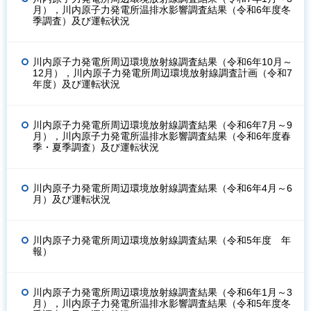
月），川内原子力発電所温排水影響調査結果（令和6年度冬
季調査）及び運転状況
川内原子力発電所周辺環境放射線調査結果（令和6年10月～
12月），川内原子力発電所周辺環境放射線調査計画（令和7
年度）及び運転状況
川内原子力発電所周辺環境放射線調査結果（令和6年7月～9
月），川内原子力発電所温排水影響調査結果（令和6年度春
季・夏季調査）及び運転状況
川内原子力発電所周辺環境放射線調査結果（令和6年4月～6
月）及び運転状況
川内原子力発電所周辺環境放射線調査結果（令和5年度 年
報）
川内原子力発電所周辺環境放射線調査結果（令和6年1月～3
月），川内原子力発電所温排水影響調査結果（令和5年度冬