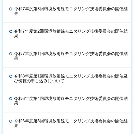
令和7年度第3回環境放射線モニタリング技術委員会の開催結
果
令和7年度第2回環境放射線モニタリング技術委員会の開催結
果
令和7年度第1回環境放射線モニタリング技術委員会の開催結
果
令和8年度第1回環境放射線モニタリング技術委員会の開催及
び傍聴の申し込みについて
令和6年度第4回環境放射線モニタリング技術委員会の開催結
果
令和6年度第3回環境放射線モニタリング技術委員会の開催結
果