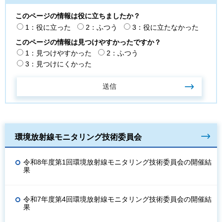
このページの情報は役に立ちましたか？
1：役に立った
2：ふつう
3：役に立たなかった
このページの情報は見つけやすかったですか？
1：見つけやすかった
2：ふつう
3：見つけにくかった
環境放射線モニタリング技術委員会
令和8年度第1回環境放射線モニタリング技術委員会の開催結
果
令和7年度第4回環境放射線モニタリング技術委員会の開催結
果