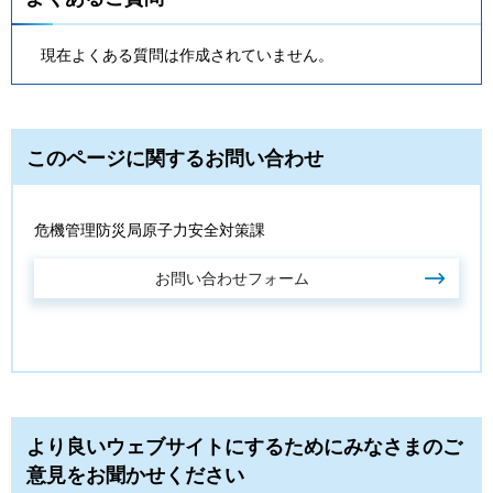
現在よくある質問は作成されていません。
このページに関するお問い合わせ
危機管理防災局原子力安全対策課
より良いウェブサイトにするためにみなさまのご
意見をお聞かせください