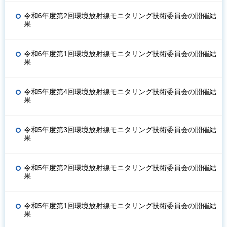
令和6年度第2回環境放射線モニタリング技術委員会の開催結
果
令和6年度第1回環境放射線モニタリング技術委員会の開催結
果
令和5年度第4回環境放射線モニタリング技術委員会の開催結
果
令和5年度第3回環境放射線モニタリング技術委員会の開催結
果
令和5年度第2回環境放射線モニタリング技術委員会の開催結
果
令和5年度第1回環境放射線モニタリング技術委員会の開催結
果