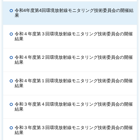
令和4年度第4回環境放射線モニタリング技術委員会の開催結
果
令和４年度第３回環境放射線モニタリング技術委員会の開催
結果
令和４年度第２回環境放射線モニタリング技術委員会の開催
結果
令和４年度第１回環境放射線モニタリング技術委員会の開催
結果
令和３年度第４回環境放射線モニタリング技術委員会の開催
結果
令和３年度第３回環境放射線モニタリング技術委員会の開催
結果