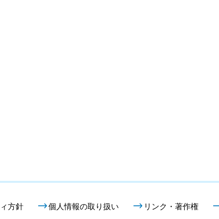
ィ方針
個人情報の取り扱い
リンク・著作権