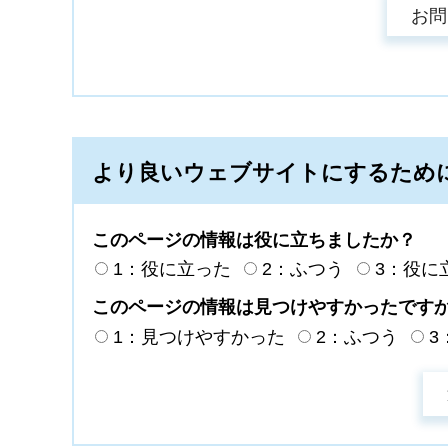
より良いウェブサイトにするため
このページの情報は役に立ちましたか？
1：役に立った
2：ふつう
3：役に
このページの情報は見つけやすかったです
1：見つけやすかった
2：ふつう
3