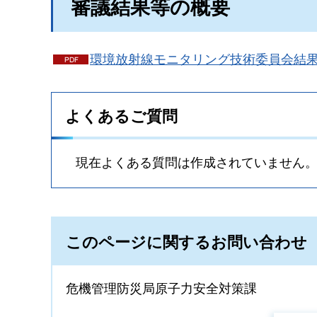
審議結果等の概要
環境放射線モニタリング技術委員会結果の
よくあるご質問
現在よくある質問は作成されていません
このページに関するお問い合わせ
危機管理防災局原子力安全対策課