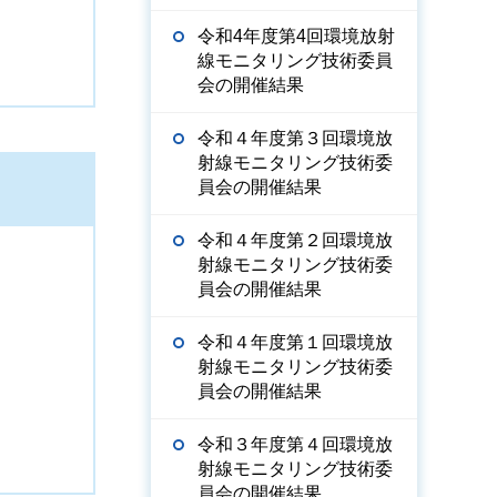
令和4年度第4回環境放射
線モニタリング技術委員
会の開催結果
令和４年度第３回環境放
射線モニタリング技術委
員会の開催結果
令和４年度第２回環境放
射線モニタリング技術委
員会の開催結果
令和４年度第１回環境放
射線モニタリング技術委
員会の開催結果
令和３年度第４回環境放
射線モニタリング技術委
員会の開催結果