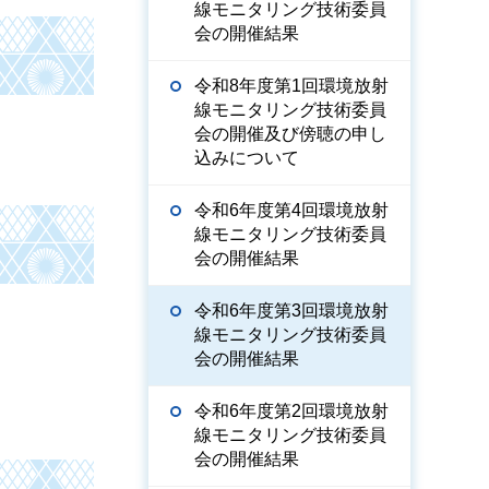
線モニタリング技術委員
会の開催結果
令和8年度第1回環境放射
線モニタリング技術委員
会の開催及び傍聴の申し
込みについて
令和6年度第4回環境放射
線モニタリング技術委員
会の開催結果
令和6年度第3回環境放射
線モニタリング技術委員
会の開催結果
令和6年度第2回環境放射
線モニタリング技術委員
会の開催結果