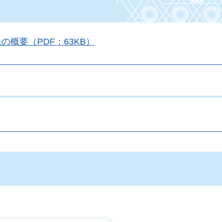
概要（PDF：63KB）
。