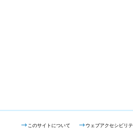
このサイトについて
ウェブアクセシビリテ