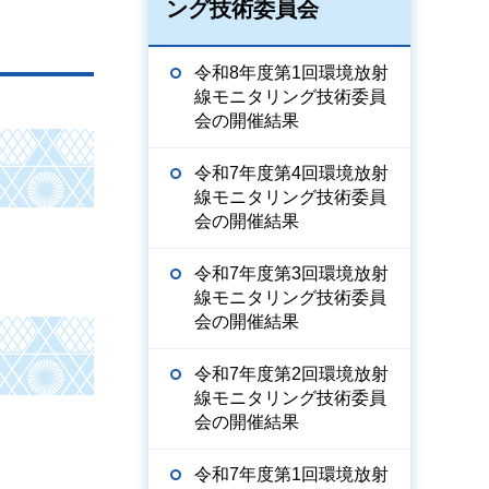
ング技術委員会
令和8年度第1回環境放射
線モニタリング技術委員
会の開催結果
令和7年度第4回環境放射
線モニタリング技術委員
会の開催結果
令和7年度第3回環境放射
線モニタリング技術委員
会の開催結果
令和7年度第2回環境放射
線モニタリング技術委員
会の開催結果
令和7年度第1回環境放射