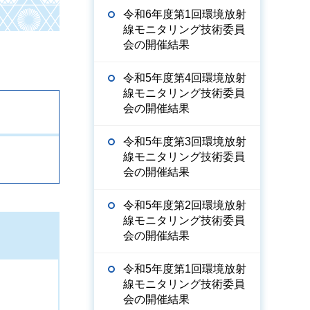
令和6年度第1回環境放射
線モニタリング技術委員
会の開催結果
令和5年度第4回環境放射
線モニタリング技術委員
会の開催結果
令和5年度第3回環境放射
線モニタリング技術委員
会の開催結果
令和5年度第2回環境放射
線モニタリング技術委員
会の開催結果
令和5年度第1回環境放射
線モニタリング技術委員
会の開催結果