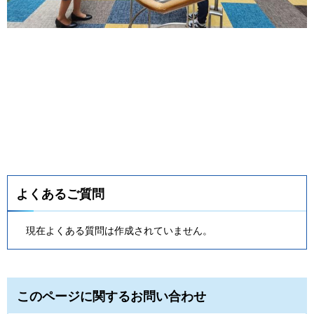
よくあるご質問
現在よくある質問は作成されていません。
このページに関するお問い合わせ