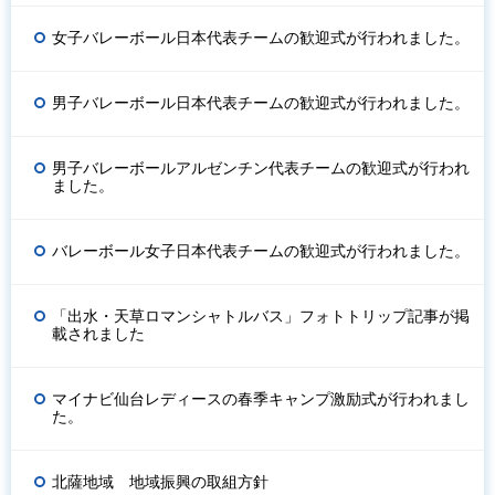
女子バレーボール日本代表チームの歓迎式が行われました。
男子バレーボール日本代表チームの歓迎式が行われました。
男子バレーボールアルゼンチン代表チームの歓迎式が行われ
ました。
バレーボール女子日本代表チームの歓迎式が行われました。
「出水・天草ロマンシャトルバス」フォトトリップ記事が掲
載されました
マイナビ仙台レディースの春季キャンプ激励式が行われまし
た。
北薩地域 地域振興の取組方針