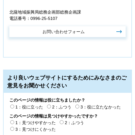
北薩地域振興局総務企画部総務企画課
電話番号：0996-25-5107
より良いウェブサイトにするためにみなさまのご
意見をお聞かせください
このページの情報は役に立ちましたか？
1：役に立った
2：ふつう
3：役に立たなかった
このページの情報は見つけやすかったですか？
1：見つけやすかった
2：ふつう
3：見つけにくかった