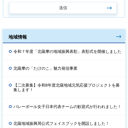
地域情報
令和７年度「北薩摩の地域振興表彰」表彰式を開催しました
北薩摩の「たけのこ」魅力発信事業
【二次募集】令和8年度北薩地域元気応援プロジェクトを募
集します！
バレーボール女子日本代表チームの歓迎式が行われました！
北薩地域振興局公式フェイスブックを開設しました！