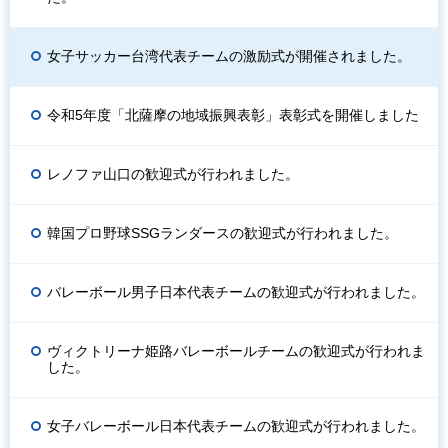
女子サッカー台湾代表チームの激励式が開催されました。
令和5年度「北薩摩の地域振興表彰」表彰式を開催しました
レノファ山口の歓迎式が行われました。
韓国プロ野球SSGランダースの歓迎式が行われました。
バレーボール男子日本代表チームの歓迎式が行われました。
ヴィクトリーナ姫路バレーボールチームの歓迎式が行われま
した。
女子バレーボール日本代表チームの歓迎式が行われました。