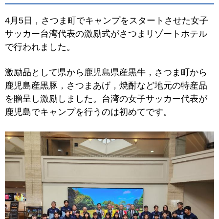
4月5日，さつま町でキャンプをスタートさせた女子
サッカー台湾代表の激励式がさつまリゾートホテル
で行われました。
激励品として県から鹿児島県産黒牛，さつま町から
鹿児島産黒豚，さつまあげ，焼酎など地元の特産品
を贈呈し激励しました。台湾の女子サッカー代表が
鹿児島でキャンプを行うのは初めてです。