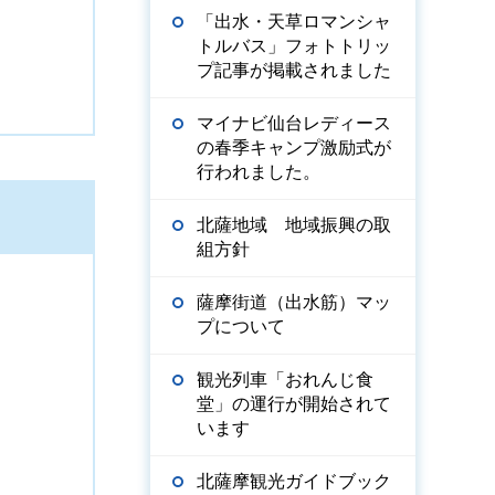
「出水・天草ロマンシャ
トルバス」フォトトリッ
プ記事が掲載されました
マイナビ仙台レディース
の春季キャンプ激励式が
行われました。
北薩地域 地域振興の取
組方針
薩摩街道（出水筋）マッ
プについて
観光列車「おれんじ食
堂」の運行が開始されて
います
北薩摩観光ガイドブック