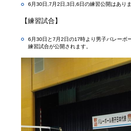
6月30日,7月2日,3日,6日の練習公開はあり
【練習試合】
6月30日と7月2日の17時より男子バレ
練習試合が公開されます。