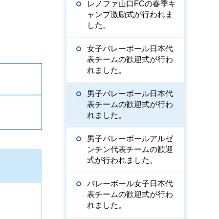
レノファ山口FCの春季キ
ャンプ激励式が行われま
した。
女子バレーボール日本代
表チームの歓迎式が行わ
れました。
男子バレーボール日本代
表チームの歓迎式が行わ
れました。
男子バレーボールアルゼ
ンチン代表チームの歓迎
式が行われました。
バレーボール女子日本代
表チームの歓迎式が行わ
れました。