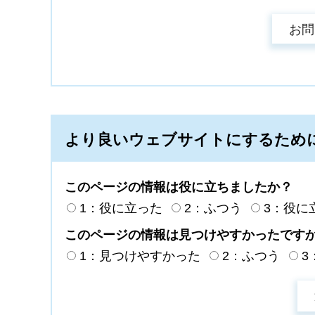
より良いウェブサイトにするため
このページの情報は役に立ちましたか？
1：役に立った
2：ふつう
3：役に
このページの情報は見つけやすかったです
1：見つけやすかった
2：ふつう
3