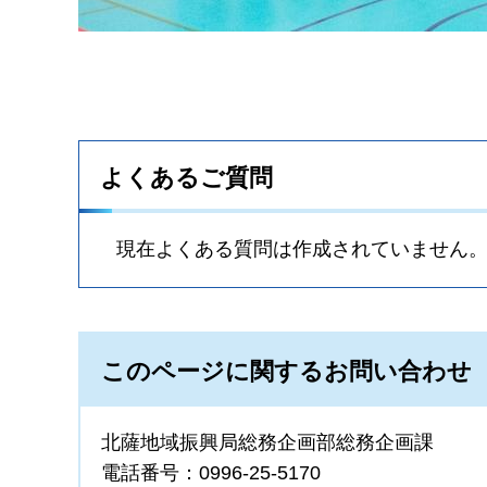
よくあるご質問
現在よくある質問は作成されていません
このページに関するお問い合わせ
北薩地域振興局総務企画部総務企画課
電話番号：0996-25-5170