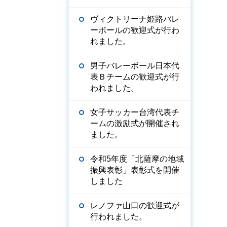
ヴィクトリーナ姫路バレ
ーボールの歓迎式が行わ
れました。
男子バレーボール日本代
表Ｂチームの歓迎式が行
われました。
女子サッカー台湾代表チ
ームの激励式が開催され
ました。
令和5年度「北薩摩の地域
振興表彰」表彰式を開催
しました
レノファ山口の歓迎式が
行われました。