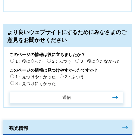
より良いウェブサイトにするためにみなさまのご
意見をお聞かせください
このページの情報は役に立ちましたか？
1：役に立った
2：ふつう
3：役に立たなかった
このページの情報は見つけやすかったですか？
1：見つけやすかった
2：ふつう
3：見つけにくかった
観光情報