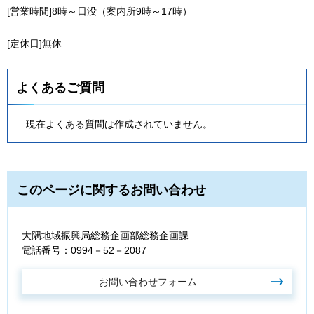
[営業時間]8時～日没（案内所9時～17時）
[定休日]無休
よくあるご質問
現在よくある質問は作成されていません。
このページに関するお問い合わせ
大隅地域振興局総務企画部総務企画課
電話番号：0994－52－2087