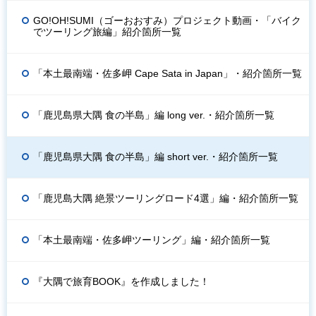
GO!OH!SUMI（ゴーおおすみ）プロジェクト動画・「バイク
でツーリング旅編」紹介箇所一覧
「本土最南端・佐多岬 Cape Sata in Japan」・紹介箇所一覧
「鹿児島県大隅 食の半島」編 long ver.・紹介箇所一覧
「鹿児島県大隅 食の半島」編 short ver.・紹介箇所一覧
「鹿児島大隅 絶景ツーリングロード4選」編・紹介箇所一覧
「本土最南端・佐多岬ツーリング」編・紹介箇所一覧
『大隅で旅育BOOK』を作成しました！