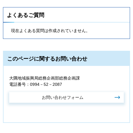
よくあるご質問
現在よくある質問は作成されていません。
このページに関するお問い合わせ
大隅地域振興局総務企画部総務企画課
電話番号：0994－52－2087