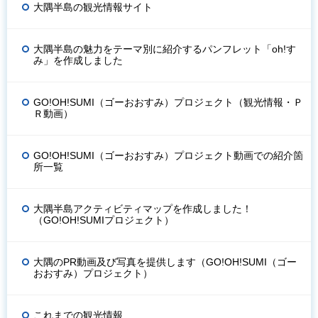
大隅半島の観光情報サイト
大隅半島の魅力をテーマ別に紹介するパンフレット「oh!す
み」を作成しました
GO!OH!SUMI（ゴーおおすみ）プロジェクト（観光情報・Ｐ
Ｒ動画）
GO!OH!SUMI（ゴーおおすみ）プロジェクト動画での紹介箇
所一覧
大隅半島アクティビティマップを作成しました！
（GO!OH!SUMIプロジェクト）
大隅のPR動画及び写真を提供します（GO!OH!SUMI（ゴー
おおすみ）プロジェクト）
これまでの観光情報