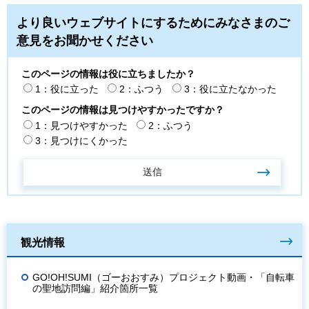
より良いウェブサイトにするためにみなさまのご
意見をお聞かせください
このページの情報は役に立ちましたか？
1：役に立った
2：ふつう
3：役に立たなかった
このページの情報は見つけやすかったですか？
1：見つけやすかった
2：ふつう
3：見つけにくかった
観光情報
GO!OH!SUMI（ゴーおおすみ）プロジェクト動画・「自転車
の聖地訪問編」紹介箇所一覧