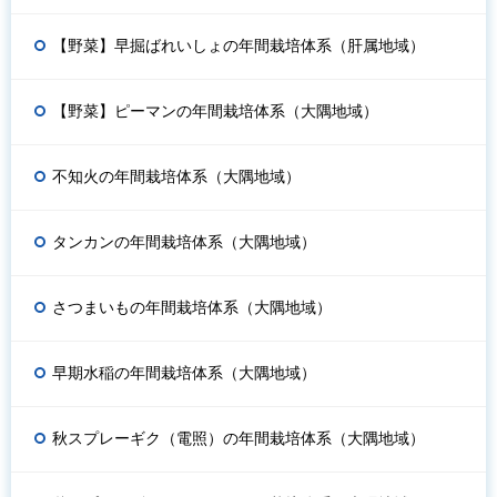
【野菜】早掘ばれいしょの年間栽培体系（肝属地域）
【野菜】ピーマンの年間栽培体系（大隅地域）
不知火の年間栽培体系（大隅地域）
タンカンの年間栽培体系（大隅地域）
さつまいもの年間栽培体系（大隅地域）
早期水稲の年間栽培体系（大隅地域）
秋スプレーギク（電照）の年間栽培体系（大隅地域）