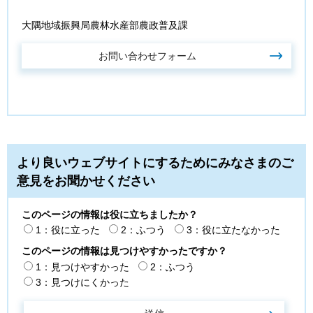
大隅地域振興局農林水産部農政普及課
より良いウェブサイトにするためにみなさまのご
意見をお聞かせください
このページの情報は役に立ちましたか？
1：役に立った
2：ふつう
3：役に立たなかった
このページの情報は見つけやすかったですか？
1：見つけやすかった
2：ふつう
3：見つけにくかった