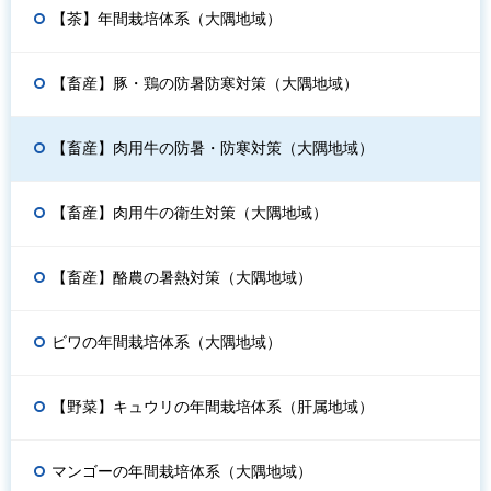
【茶】年間栽培体系（大隅地域）
【畜産】豚・鶏の防暑防寒対策（大隅地域）
【畜産】肉用牛の防暑・防寒対策（大隅地域）
【畜産】肉用牛の衛生対策（大隅地域）
【畜産】酪農の暑熱対策（大隅地域）
ビワの年間栽培体系（大隅地域）
【野菜】キュウリの年間栽培体系（肝属地域）
マンゴーの年間栽培体系（大隅地域）