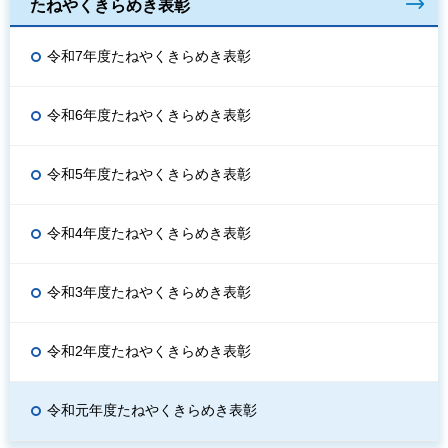
たねやくきらめき表彰
令和7年度たねやくきらめき表彰
令和6年度たねやくきらめき表彰
令和5年度たねやくきらめき表彰
令和4年度たねやくきらめき表彰
令和3年度たねやくきらめき表彰
令和2年度たねやくきらめき表彰
令和元年度たねやくきらめき表彰