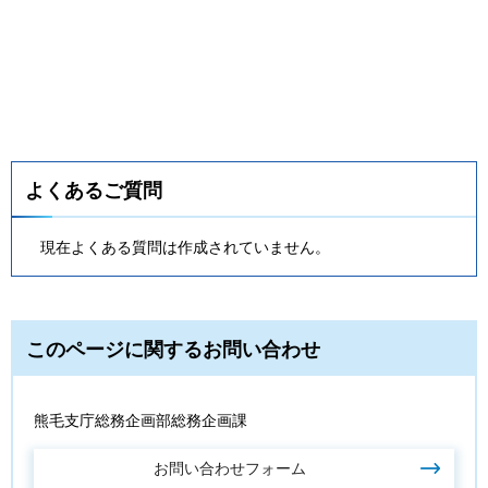
よくあるご質問
現在よくある質問は作成されていません。
このページに関するお問い合わせ
熊毛支庁総務企画部総務企画課