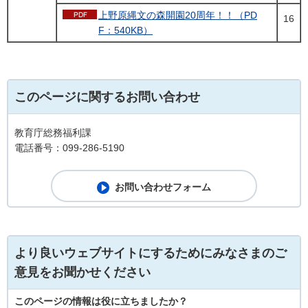
上野原縄文の森開園20周年！！（PD
16
F：540KB）
このページに関するお問い合わせ
教育庁総務福利課
電話番号：099-286-5190
より良いウェブサイトにするためにみなさまのご
意見をお聞かせください
このページの情報は役に立ちましたか？