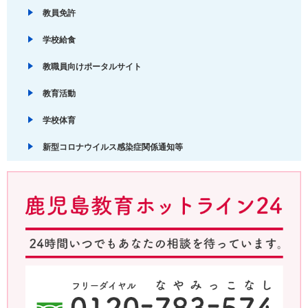
教員免許
学校給食
教職員向けポータルサイト
教育活動
学校体育
新型コロナウイルス感染症関係通知等