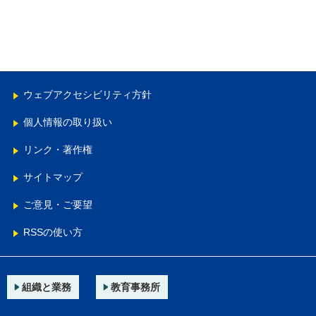
ウェブアクセシビリティ方針
個人情報の取り扱い
リンク・著作権
サイトマップ
ご意見・ご要望
RSSの使い方
組織と業務
教育事務所