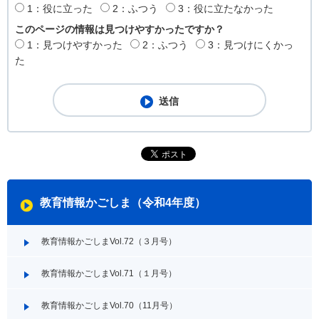
1：役に立った
2：ふつう
3：役に立たなかった
このページの情報は見つけやすかったですか？
1：見つけやすかった
2：ふつう
3：見つけにくかっ
た
教育情報かごしま（令和4年度）
教育情報かごしまVol.72（３月号）
教育情報かごしまVol.71（１月号）
教育情報かごしまVol.70（11月号）