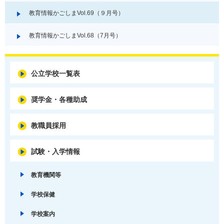
教育情報かごしまVol.69（９月号）
教育情報かごしまVol.68（7月号）
公立学校一覧表
奨学金・各種助成
教職員採用
試験・入学情報
教育機関等
学校保健
学校案内