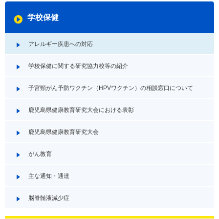
学校保健
アレルギー疾患への対応
学校保健に関する研究協力校等の紹介
子宮頸がん予防ワクチン（HPVワクチン）の相談窓口について
鹿児島県健康教育研究大会における表彰
鹿児島県健康教育研究大会
がん教育
主な通知・通達
脳脊髄液減少症