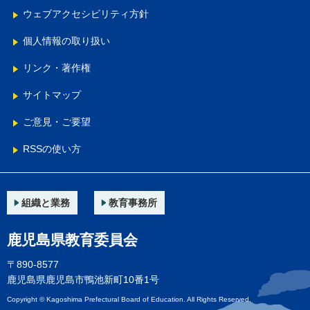
ウェブアクセシビリティ方針
個人情報の取り扱い
リンク・著作権
サイトマップ
ご意見・ご要望
RSSの使い方
組織と業務
教育事務所
鹿児島県教育委員会
〒890-8577
鹿児島県鹿児島市鴨池新町10番1号
Copyright © Kagoshima Prefectural Board of Education. All Rights Reserved.