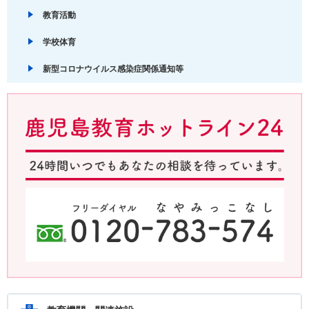
教育活動
学校体育
新型コロナウイルス感染症関係通知等
鹿児島教育ホットライン24 24時間いつでもあなたの相談を待ってい
ます。フリーダイヤル：0120-783-574