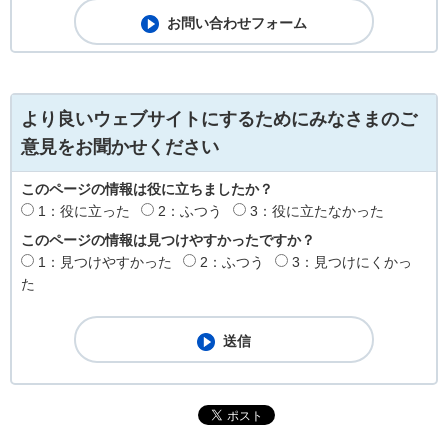
より良いウェブサイトにするためにみなさまのご
意見をお聞かせください
このページの情報は役に立ちましたか？
1：役に立った
2：ふつう
3：役に立たなかった
このページの情報は見つけやすかったですか？
1：見つけやすかった
2：ふつう
3：見つけにくかっ
た