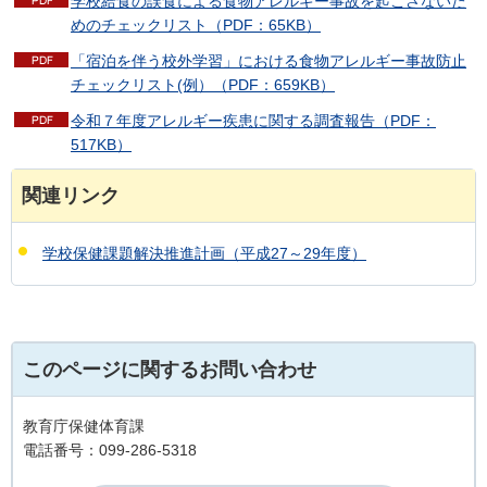
学校給食の誤食による食物アレルギー事故を起こさないた
めのチェックリスト（PDF：65KB）
「宿泊を伴う校外学習」における食物アレルギー事故防止
チェックリスト(例）（PDF：659KB）
令和７年度アレルギー疾患に関する調査報告（PDF：
517KB）
関連リンク
学校保健課題解決推進計画（平成27～29年度）
このページに関するお問い合わせ
教育庁保健体育課
電話番号：099-286-5318