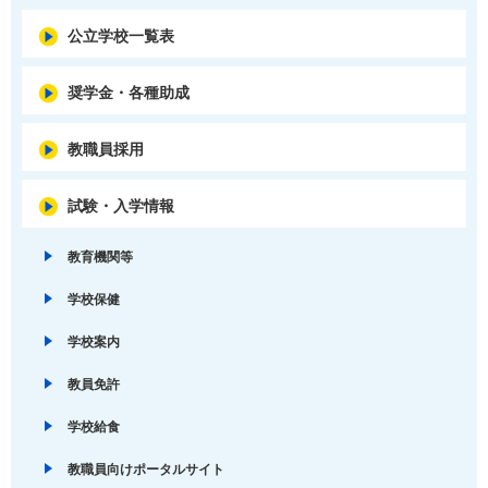
公立学校一覧表
奨学金・各種助成
教職員採用
試験・入学情報
教育機関等
学校保健
学校案内
教員免許
学校給食
教職員向けポータルサイト