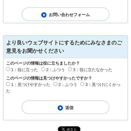
より良いウェブサイトにするためにみなさまのご
意見をお聞かせください
このページの情報は役に立ちましたか？
1：役に立った
2：ふつう
3：役に立たなかった
このページの情報は見つけやすかったですか？
1：見つけやすかった
2：ふつう
3：見つけにくかっ
た