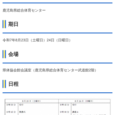
鹿児島県総合体育センター
期日
令和7年8月23日（土曜日）24日（日曜日）
会場
県体協会館会議室（鹿児島県総合体育センター武道館2階）
日程