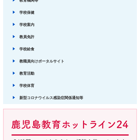
教育機関等
学校保健
学校案内
教員免許
学校給食
教職員向けポータルサイト
教育活動
学校体育
新型コロナウイルス感染症関係通知等