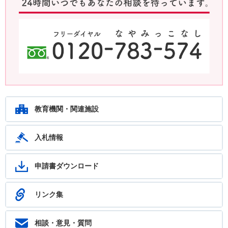
鹿児島教育ホットライン24 24時間いつでもあなたの相談を待ってい
ます。フリーダイヤル：0120-783-574
教育機関・関連施設
入札情報
申請書ダウンロード
リンク集
相談・意見・質問