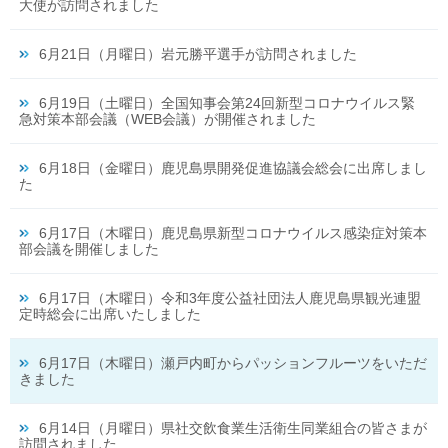
大使が訪問されました
6月21日（月曜日）岩元勝平選手が訪問されました
6月19日（土曜日）全国知事会第24回新型コロナウイルス緊
急対策本部会議（WEB会議）が開催されました
6月18日（金曜日）鹿児島県開発促進協議会総会に出席しまし
た
6月17日（木曜日）鹿児島県新型コロナウイルス感染症対策本
部会議を開催しました
6月17日（木曜日）令和3年度公益社団法人鹿児島県観光連盟
定時総会に出席いたしました
6月17日（木曜日）瀬戸内町からパッションフルーツをいただ
きました
6月14日（月曜日）県社交飲食業生活衛生同業組合の皆さまが
訪問されました