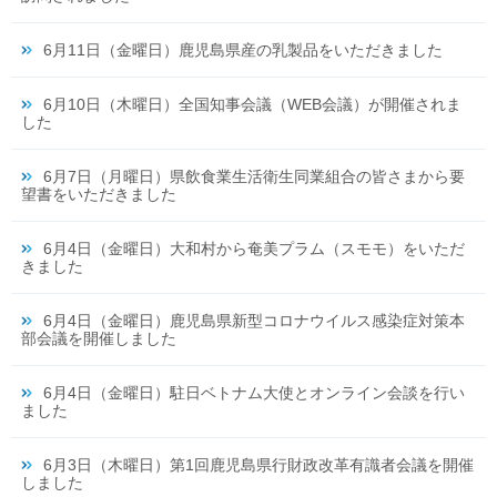
6月11日（金曜日）鹿児島県産の乳製品をいただきました
6月10日（木曜日）全国知事会議（WEB会議）が開催されま
した
6月7日（月曜日）県飲食業生活衛生同業組合の皆さまから要
望書をいただきました
6月4日（金曜日）大和村から奄美プラム（スモモ）をいただ
きました
6月4日（金曜日）鹿児島県新型コロナウイルス感染症対策本
部会議を開催しました
6月4日（金曜日）駐日ベトナム大使とオンライン会談を行い
ました
6月3日（木曜日）第1回鹿児島県行財政改革有識者会議を開催
しました