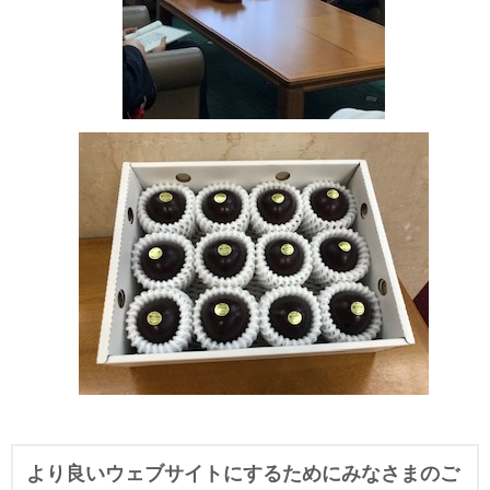
より良いウェブサイトにするためにみなさまのご