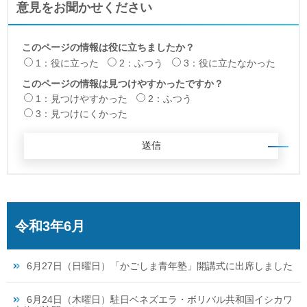
意見をお聞かせください
このページの情報は役に立ちましたか？
1：役に立った
2：ふつう
3：役に立たなかった
このページの情報は見つけやすかったですか？
1：見つけやすかった
2：ふつう
3：見つけにくかった
令和3年6月
6月27日（日曜日）「かごしま青年塾」開講式に出席しました
6月24日（木曜日）駐日ベネズエラ・ボリバル共和国イシカワ