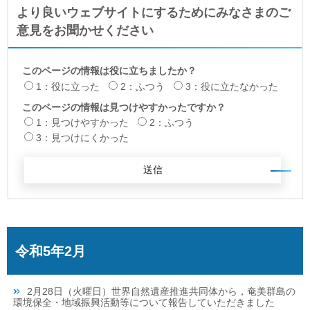
より良いウェブサイトにするためにみなさまのご
意見をお聞かせください
このページの情報は役に立ちましたか？
1：役に立った
2：ふつう
3：役に立たなかった
このページの情報は見つけやすかったですか？
1：見つけやすかった
2：ふつう
3：見つけにくかった
令和5年2月
2月28日（火曜日）世界自然遺産推進共同体から，奄美群島の
環境保全・地域振興活動等について報告していただきました