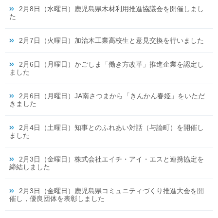
2月8日（水曜日）鹿児島県木材利用推進協議会を開催しまし
た
2月7日（火曜日）加治木工業高校生と意見交換を行いました
2月6日（月曜日）かごしま「働き方改革」推進企業を認定し
ました
2月6日（月曜日）JA南さつまから「きんかん春姫」をいただ
きました
2月4日（土曜日）知事とのふれあい対話（与論町）を開催し
ました
2月3日（金曜日）株式会社エイチ・アイ・エスと連携協定を
締結しました
2月3日（金曜日）鹿児島県コミュニティづくり推進大会を開
催し，優良団体を表彰しました