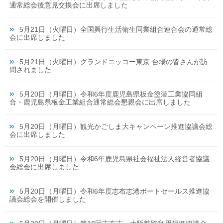
通常総会後意見交換会に出席しました
5月21日（火曜日）全国興行生活衛生同業組合連合会の通常総
会に出席しました
5月21日（火曜日）グランドニッコー東京 台場の皆さんが訪
問されました
5月20日（月曜日）令和6年度鹿児島県板金塗装工業協同組
合・鹿児島県板金工業組合通常総会懇親会に出席しました
5月20日（月曜日）観光かごしま大キャンペーン推進協議会総
会に出席しました
5月20日（月曜日）令和6年鹿児島県社会福祉法人経営者協議
会総会に出席しました
5月20日（月曜日）令和6年度志布志港ポートセールス推進協
議会総会を開催しました