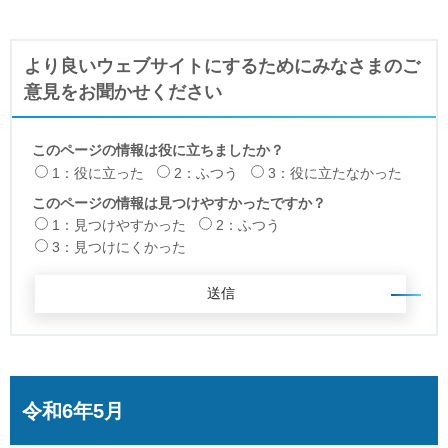
より良いウェブサイトにするためにみなさまのご
意見をお聞かせください
このページの情報は役に立ちましたか？
1：役に立った
2：ふつう
3：役に立たなかった
このページの情報は見つけやすかったですか？
1：見つけやすかった
2：ふつう
3：見つけにくかった
令和6年5月