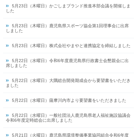
5月23日（木曜日）かごしまブランド推進本部会議を開催しま
した
5月23日（木曜日）鹿児島県スポーツ協会第1回理事会に出席
しました
5月23日（木曜日）株式会社やまやと連携協定を締結しました
5月22日（水曜日）令和6年度鹿児島県行政書士会懇親会に出
席しました
5月22日（水曜日）大隅総合開発期成会から要望書をいただき
ました
5月22日（水曜日）薩摩川内市より要望書をいただきました
5月22日（水曜日）一般社団法人鹿児島県老人福祉施設協議会
令和6年度定時総会に出席しました
5月21日（火曜日）鹿児島県環境整備事業協同組合令和6年度