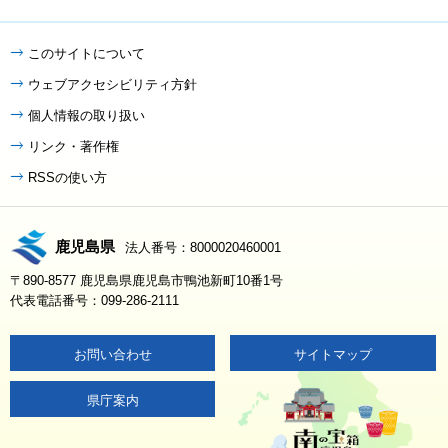
このサイトについて
ウェブアクセシビリティ方針
個人情報の取り扱い
リンク・著作権
RSSの使い方
鹿児島県
法人番号：8000020460001
〒890-8577 鹿児島県鹿児島市鴨池新町10番1号
代表電話番号：099-286-2111
お問い合わせ
サイトマップ
県庁案内