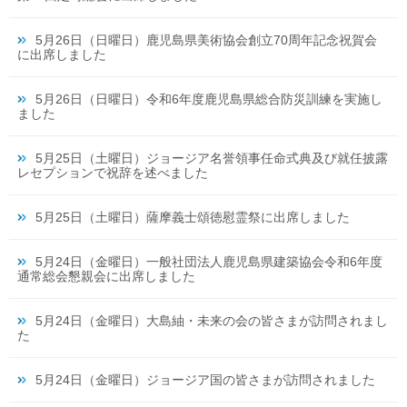
5月26日（日曜日）鹿児島県美術協会創立70周年記念祝賀会
に出席しました
5月26日（日曜日）令和6年度鹿児島県総合防災訓練を実施し
ました
5月25日（土曜日）ジョージア名誉領事任命式典及び就任披露
レセプションで祝辞を述べました
5月25日（土曜日）薩摩義士頌徳慰霊祭に出席しました
5月24日（金曜日）一般社団法人鹿児島県建築協会令和6年度
通常総会懇親会に出席しました
5月24日（金曜日）大島紬・未来の会の皆さまが訪問されまし
た
5月24日（金曜日）ジョージア国の皆さまが訪問されました