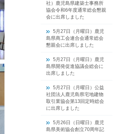
社）鹿児島県建築士事務所
協会令和6年度通常総会懇親
会に出席しました
5月27日（月曜日）鹿児
島県商工会連合会通常総会
懇親会に出席しました
5月27日（月曜日）鹿児
島県開発促進協議会総会に
出席しました
5月27日（月曜日）公益
社団法人鹿児島県宅地建物
取引業協会第13回定時総会
に出席しました
5月26日（日曜日）鹿児
島県美術協会創立70周年記