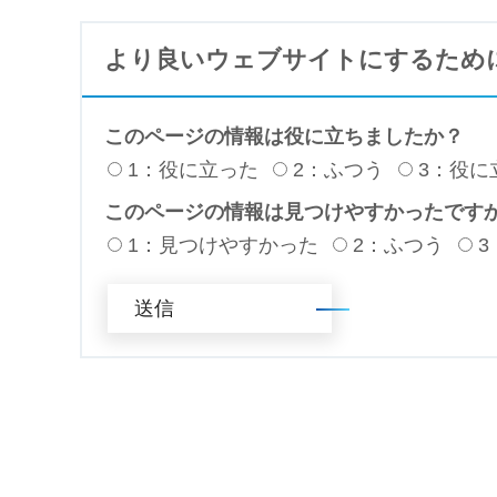
より良いウェブサイトにするため
このページの情報は役に立ちましたか？
1：役に立った
2：ふつう
3：役に
このページの情報は見つけやすかったです
1：見つけやすかった
2：ふつう