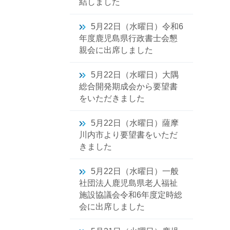
結しました
5月22日（水曜日）令和6
年度鹿児島県行政書士会懇
親会に出席しました
5月22日（水曜日）大隅
総合開発期成会から要望書
をいただきました
5月22日（水曜日）薩摩
川内市より要望書をいただ
きました
5月22日（水曜日）一般
社団法人鹿児島県老人福祉
施設協議会令和6年度定時総
会に出席しました