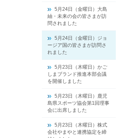
5月24日（金曜日）大島
紬・未来の会の皆さまが訪
問されました
5月24日（金曜日）ジョ
ージア国の皆さまが訪問さ
れました
5月23日（木曜日）かご
しまブランド推進本部会議
を開催しました
5月23日（木曜日）鹿児
島県スポーツ協会第1回理事
会に出席しました
5月23日（木曜日）株式
会社やまやと連携協定を締