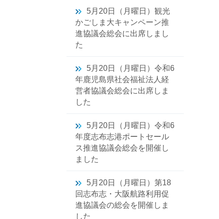
5月20日（月曜日）観光
かごしま大キャンペーン推
進協議会総会に出席しまし
た
5月20日（月曜日）令和6
年鹿児島県社会福祉法人経
営者協議会総会に出席しま
した
5月20日（月曜日）令和6
年度志布志港ポートセール
ス推進協議会総会を開催し
ました
5月20日（月曜日）第18
回志布志・大阪航路利用促
進協議会の総会を開催しま
した