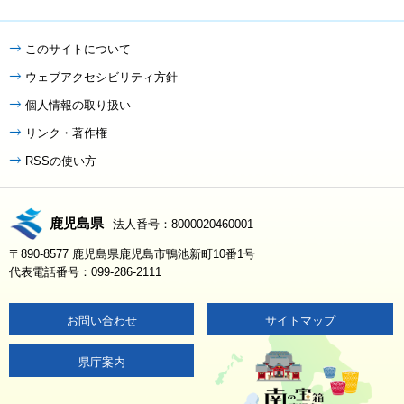
このサイトについて
ウェブアクセシビリティ方針
個人情報の取り扱い
リンク・著作権
RSSの使い方
鹿児島県
法人番号：8000020460001
〒890-8577 鹿児島県鹿児島市鴨池新町10番1号
代表電話番号：099-286-2111
お問い合わせ
サイトマップ
県庁案内