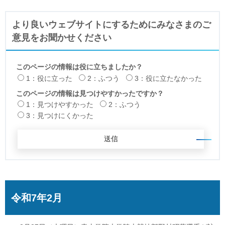
より良いウェブサイトにするためにみなさまのご
意見をお聞かせください
このページの情報は役に立ちましたか？
1：役に立った
2：ふつう
3：役に立たなかった
このページの情報は見つけやすかったですか？
1：見つけやすかった
2：ふつう
3：見つけにくかった
令和7年2月