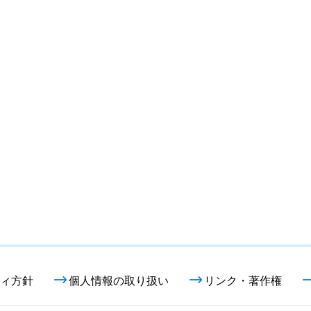
ィ方針
個人情報の取り扱い
リンク・著作権