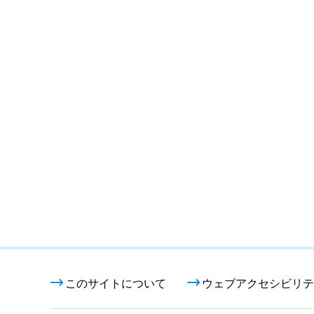
このサイトについて
ウェブアクセシビリテ