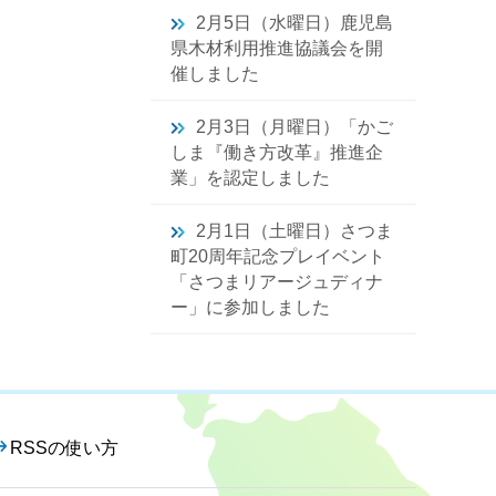
2月5日（水曜日）鹿児島
県木材利用推進協議会を開
催しました
2月3日（月曜日）「かご
しま『働き方改革』推進企
業」を認定しました
2月1日（土曜日）さつま
町20周年記念プレイベント
「さつまリアージュディナ
ー」に参加しました
RSSの使い方