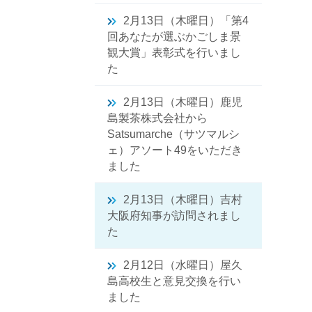
2月13日（木曜日）「第4
回あなたが選ぶかごしま景
観大賞」表彰式を行いまし
た
2月13日（木曜日）鹿児
島製茶株式会社から
Satsumarche（サツマルシ
ェ）アソート49をいただき
ました
2月13日（木曜日）吉村
大阪府知事が訪問されまし
た
2月12日（水曜日）屋久
島高校生と意見交換を行い
ました