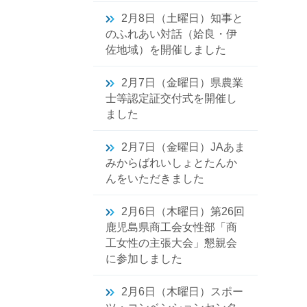
2月8日（土曜日）知事と
のふれあい対話（姶良・伊
佐地域）を開催しました
2月7日（金曜日）県農業
士等認定証交付式を開催し
ました
2月7日（金曜日）JAあま
みからばれいしょとたんか
んをいただきました
2月6日（木曜日）第26回
鹿児島県商工会女性部「商
工女性の主張大会」懇親会
に参加しました
2月6日（木曜日）スポー