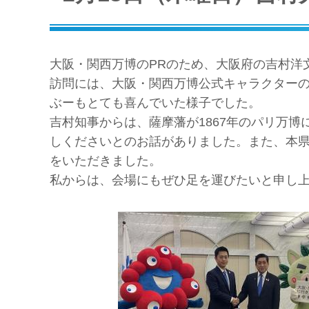
大阪・関西万博のPRのため、大阪府の吉村洋
訪問には、大阪・関西万博公式キャラクター
ぶーもとても喜んでいた様子でした。
吉村知事からは、薩摩藩が1867年のパリ万
しくださいとのお話がありました。また、本
をいただきました。
私からは、会場にもぜひ足を運びたいと申し