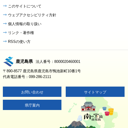
このサイトについて
ウェブアクセシビリティ方針
個人情報の取り扱い
リンク・著作権
RSSの使い方
鹿児島県
法人番号：8000020460001
〒890-8577 鹿児島県鹿児島市鴨池新町10番1号
代表電話番号：099-286-2111
お問い合わせ
サイトマップ
県庁案内