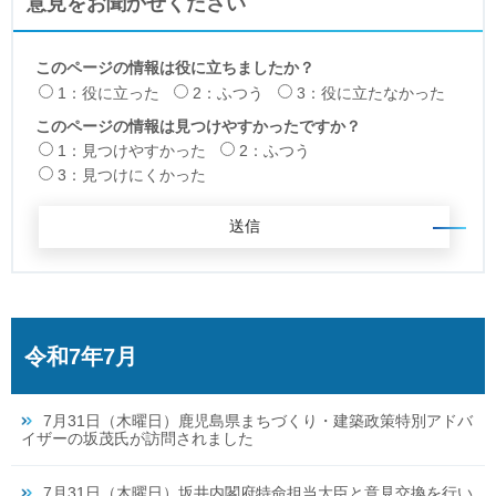
意見をお聞かせください
このページの情報は役に立ちましたか？
1：役に立った
2：ふつう
3：役に立たなかった
このページの情報は見つけやすかったですか？
1：見つけやすかった
2：ふつう
3：見つけにくかった
令和7年7月
7月31日（木曜日）鹿児島県まちづくり・建築政策特別アドバ
イザーの坂茂氏が訪問されました
7月31日（木曜日）坂井内閣府特命担当大臣と意見交換を行い