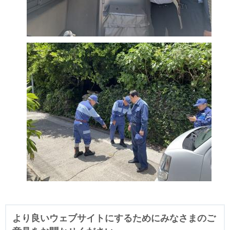
より良いウェブサイトにするためにみなさまのご