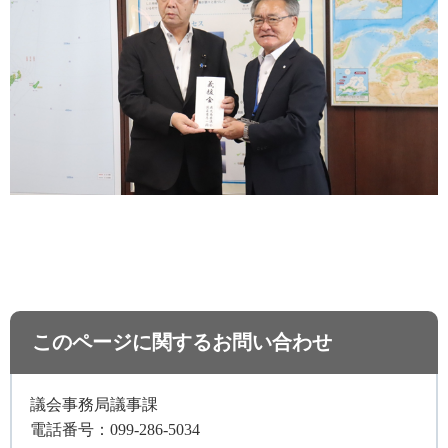
このページに関するお問い合わせ
議会事務局議事課
電話番号：099-286-5034