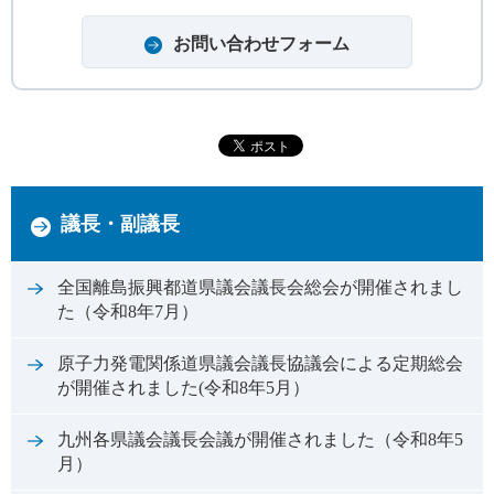
議長・副議長
全国離島振興都道県議会議長会総会が開催されまし
た（令和8年7月）
原子力発電関係道県議会議長協議会による定期総会
が開催されました(令和8年5月）
九州各県議会議長会議が開催されました（令和8年5
月）