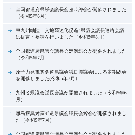
全国都道府県議会議長会臨時総会が開催されました
（令和5年6月）
東九州軸陸上交通高速化促進4県議会議長連絡会議
は提言・要請を行いました（令和5年8月）
全国都道府県議会議長会定例総会が開催されました
（令和5年7月）
原子力発電関係道県議会議長協議会による定期総会
を開催しました(令和5年7月）
九州各県議会議長会議が開催されました（令和5年6
月）
離島振興対策都道県議会議長会総会が開催されまし
た（令和5年7月）
全国都道府県議会議長会定例総会が開催されました