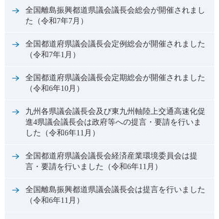
全国離島振興都道県議会議長会総会が開催されまし
た（令和7年7月）
全国都道府県議会議長会定例総会が開催されました
（令和7年1月）
全国都道府県議会議長会定期総会が開催されました
（令和6年10月）
九州各県議会議長会及び東九州軸陸上交通高速化促
進4県議会議長会は政府等への提言・要請を行いま
した（令和6年11月）
全国都道府県議会議長会経済産業環境委員会は提
言・要請を行いました（令和6年11月）
全国離島振興都道県議会議長会は提言を行いました
（令和6年11月）