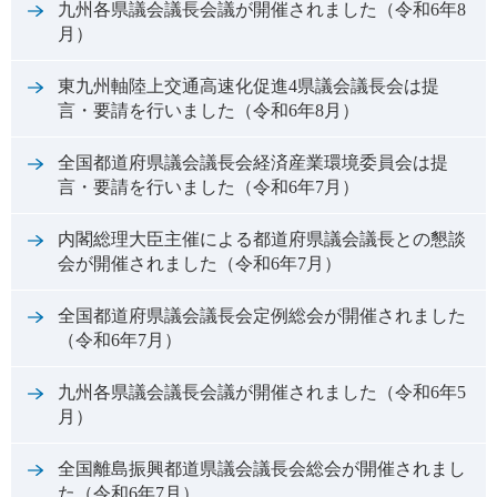
九州各県議会議長会議が開催されました（令和6年8
月）
東九州軸陸上交通高速化促進4県議会議長会は提
言・要請を行いました（令和6年8月）
全国都道府県議会議長会経済産業環境委員会は提
言・要請を行いました（令和6年7月）
内閣総理大臣主催による都道府県議会議長との懇談
会が開催されました（令和6年7月）
全国都道府県議会議長会定例総会が開催されました
（令和6年7月）
九州各県議会議長会議が開催されました（令和6年5
月）
全国離島振興都道県議会議長会総会が開催されまし
た（令和6年7月）