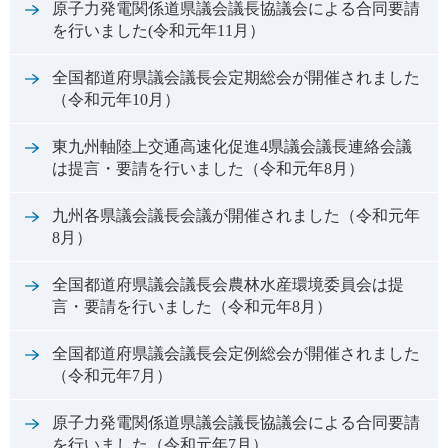
原子力発電関係道県議会議長協議会による合同要請
を行いました(令和元年11月）
全国都道府県議会議長会定期総会が開催されました
（令和元年10月）
東九州軸陸上交通高速化促進4県議会議長連絡会議
は提言・要請を行いました（令和元年8月）
九州各県議会議長会議が開催されました（令和元年
8月）
全国都道府県議会議長会農林水産環境委員会は提
言・要請を行いました（令和元年8月）
全国都道府県議会議長会定例総会が開催されました
（令和元年7月）
原子力発電関係道県議会議長協議会による合同要請
を行いました（令和元年7月）