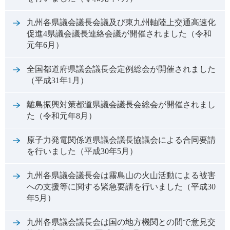
九州各県議会議長会議及び東九州軸陸上交通高速化
促進4県議会議長連絡会議が開催されました（令和
元年6月）
全国都道府県議会議長会定例総会が開催されました
（平成31年1月）
離島振興対策都道県議会議長会総会が開催されまし
た（令和元年8月）
原子力発電関係道県議会議長協議会による合同要請
を行いました（平成30年5月）
九州各県議会議長会は霧島山の火山活動による被害
への支援等に関する緊急要請を行いました（平成30
年5月）
九州各県議会議長会は国の地方機関との間で意見交