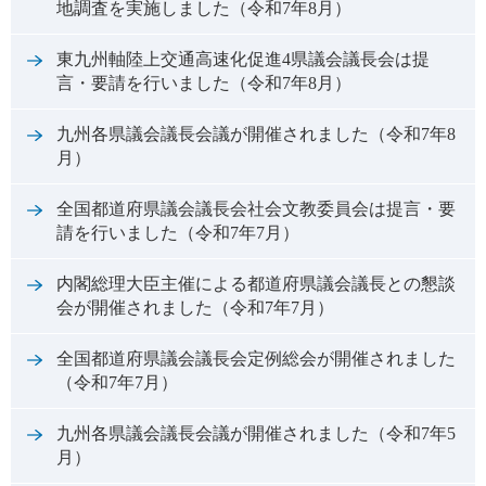
地調査を実施しました（令和7年8月）
東九州軸陸上交通高速化促進4県議会議長会は提
言・要請を行いました（令和7年8月）
九州各県議会議長会議が開催されました（令和7年8
月）
全国都道府県議会議長会社会文教委員会は提言・要
請を行いました（令和7年7月）
内閣総理大臣主催による都道府県議会議長との懇談
会が開催されました（令和7年7月）
全国都道府県議会議長会定例総会が開催されました
（令和7年7月）
九州各県議会議長会議が開催されました（令和7年5
月）