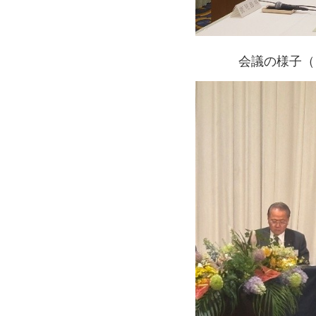
会議の様子（