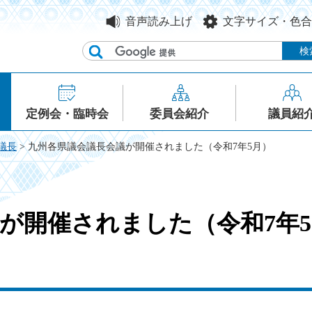
音声読み上げ
文字サイズ・色合
定例会・臨時会
委員会紹介
議員紹
議長
> 九州各県議会議長会議が開催されました（令和7年5月）
が開催されました（令和7年5