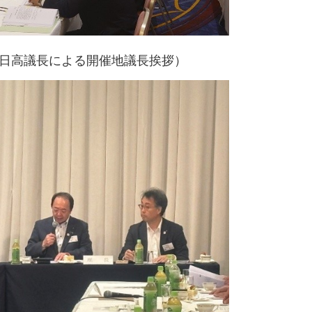
日高議長による開催地議長挨拶）