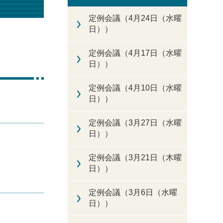
定例会議（4月24日（水曜
日））
定例会議（4月17日（水曜
日））
定例会議（4月10日（水曜
日））
定例会議（3月27日（水曜
日））
定例会議（3月21日（木曜
日））
定例会議（3月6日（水曜
日））