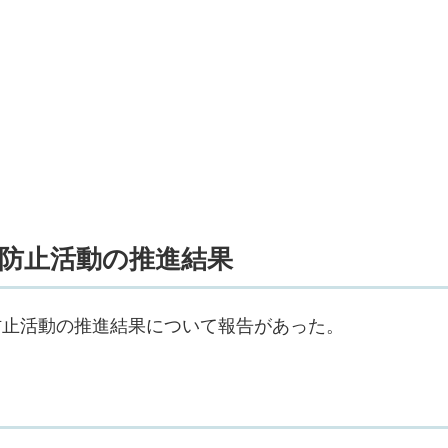
防止活動の推進結果
防止活動の推進結果について報告があった。