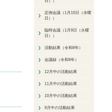
日））
定例会議（1月10日（水曜
日））
臨時会議（1月9日（火曜
日））
活動結果（令和8年）
会議録（令和8年）
12月中の活動結果
11月中の活動結果
10月中の活動結果
9月中の活動結果