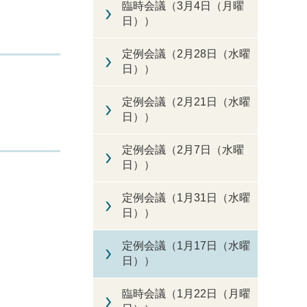
臨時会議（3月4日（月曜
日））
定例会議（2月28日（水曜
日））
定例会議（2月21日（水曜
日））
定例会議（2月7日（水曜
日））
定例会議（1月31日（水曜
日））
定例会議（1月17日（水曜
日））
臨時会議（1月22日（月曜