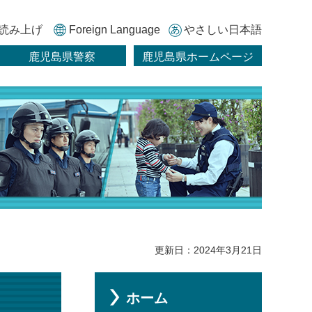
読み上げ
Foreign Language
やさしい日本語
鹿児島県警察
鹿児島県ホームページ
更新日：2024年3月21日
ホーム