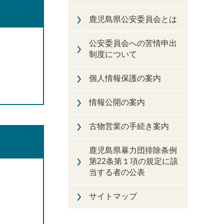
鹿児島県公安委員会とは
公安委員会への苦情申出
制度について
個人情報保護の案内
情報公開の案内
古物営業の手続き案内
鹿児島県暴力団排除条例
第22条第１項の規定に該
当する者の公表
サイトマップ