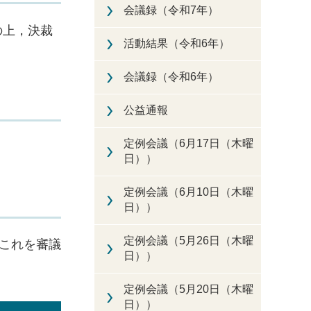
会議録（令和7年）
の上，決裁
活動結果（令和6年）
会議録（令和6年）
公益通報
定例会議（6月17日（木曜
日））
定例会議（6月10日（木曜
日））
定例会議（5月26日（木曜
，これを審議
日））
定例会議（5月20日（木曜
日））