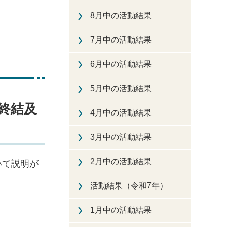
8月中の活動結果
7月中の活動結果
6月中の活動結果
5月中の活動結果
終結及
4月中の活動結果
3月中の活動結果
2月中の活動結果
いて説明が
活動結果（令和7年）
1月中の活動結果