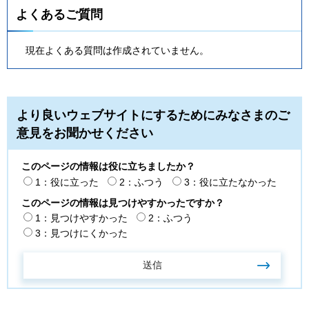
よくあるご質問
現在よくある質問は作成されていません。
より良いウェブサイトにするためにみなさまのご
意見をお聞かせください
このページの情報は役に立ちましたか？
1：役に立った
2：ふつう
3：役に立たなかった
このページの情報は見つけやすかったですか？
1：見つけやすかった
2：ふつう
3：見つけにくかった