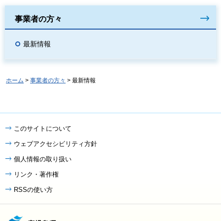
事業者の方々
最新情報
ホーム
>
事業者の方々
> 最新情報
このサイトについて
ウェブアクセシビリティ方針
個人情報の取り扱い
リンク・著作権
RSSの使い方