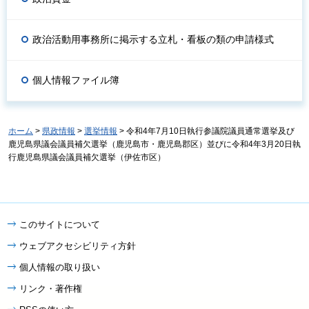
政治活動用事務所に掲示する立札・看板の類の申請様式
個人情報ファイル簿
ホーム
>
県政情報
>
選挙情報
> 令和4年7月10日執行参議院議員通常選挙及び
鹿児島県議会議員補欠選挙（鹿児島市・鹿児島郡区）並びに令和4年3月20日執
行鹿児島県議会議員補欠選挙（伊佐市区）
このサイトについて
ウェブアクセシビリティ方針
個人情報の取り扱い
リンク・著作権