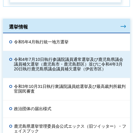
選挙情報
令和5年4月執行統一地方選挙
令和4年7月10日執行参議院議員通常選挙及び鹿児島県議会
議員補欠選挙（鹿児島市・鹿児島郡区）並びに令和4年3月
20日執行鹿児島県議会議員補欠選挙（伊佐市区）
令和3年10月31日執行衆議院議員総選挙及び最高裁判所裁判
官国民審査
政治団体の届出様式
鹿児島県選挙管理委員会公式エックス（旧ツイッター）・フ
ェイスブック