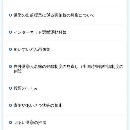
選挙の出前授業に係る実施校の募集について
インターネット選挙運動解禁
めいすいどん画像集
在外選挙人名簿の登録制度の見直し（出国時登録申請制度の
創設）
投票のしくみ
寄附やあいさつ状等の禁止
明るい選挙の推進