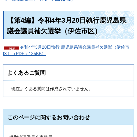
【第4編】令和4年3月20日執行鹿児島県
議会議員補欠選挙（伊佐市区）
令和4年3月20日執行 鹿児島県議会議員補欠選挙（伊佐市
区）（PDF：135KB）
よくあるご質問
現在よくある質問は作成されていません。
このページに関するお問い合わせ