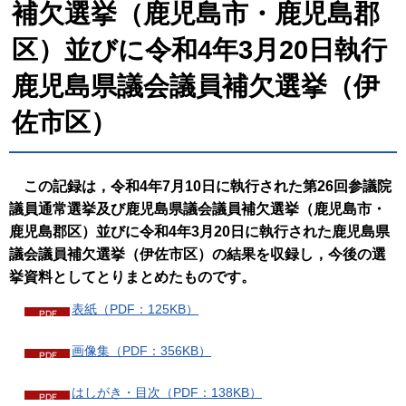
補欠選挙（鹿児島市・鹿児島郡
区）並びに令和4年3月20日執行
鹿児島県議会議員補欠選挙（伊
佐市区）
この記録は，令和4年7月10日に執行された第26回参議院
議員通常選挙及び鹿児島県議会議員補欠選挙（鹿児島市・
鹿児島郡区）並びに令和4年3月20日に執行された鹿児島県
議会議員補欠選挙（伊佐市区）の結果を収録し，今後の選
挙資料としてとりまとめたものです。
表紙（PDF：125KB）
画像集（PDF：356KB）
はしがき・目次（PDF：138KB）