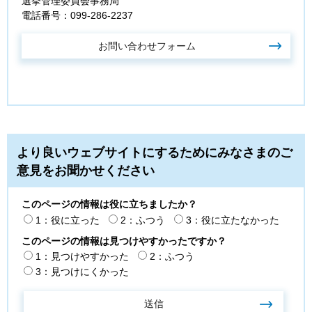
選挙管理委員会事務局
電話番号：099-286-2237
より良いウェブサイトにするためにみなさまのご
意見をお聞かせください
このページの情報は役に立ちましたか？
1：役に立った
2：ふつう
3：役に立たなかった
このページの情報は見つけやすかったですか？
1：見つけやすかった
2：ふつう
3：見つけにくかった