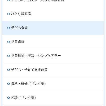
ひとり親家庭
子ども食堂
児童虐待
児童福祉・里親・ヤングケアラー
子ども・子育て支援施策
資格・研修（リンク集）
相談（リンク集）