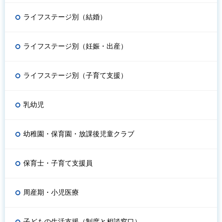
ライフステージ別（結婚）
ライフステージ別（妊娠・出産）
ライフステージ別（子育て支援）
乳幼児
幼稚園・保育園・放課後児童クラブ
保育士・子育て支援員
周産期・小児医療
子どもの生活支援（制度と相談窓口）