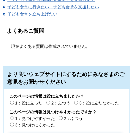
子ども食堂に行きたい，子ども食堂を支援したい
子ども食堂を立ち上げたい
よくあるご質問
現在よくある質問は作成されていません。
より良いウェブサイトにするためにみなさまのご
意見をお聞かせください
このページの情報は役に立ちましたか？
1：役に立った
2：ふつう
3：役に立たなかった
このページの情報は見つけやすかったですか？
1：見つけやすかった
2：ふつう
3：見つけにくかった