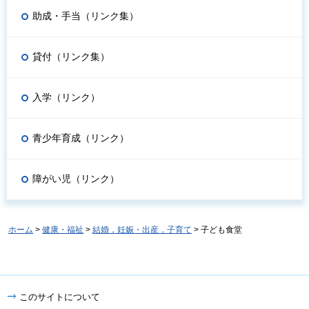
助成・手当（リンク集）
貸付（リンク集）
入学（リンク）
青少年育成（リンク）
障がい児（リンク）
ホーム
>
健康・福祉
>
結婚，妊娠・出産，子育て
> 子ども食堂
このサイトについて