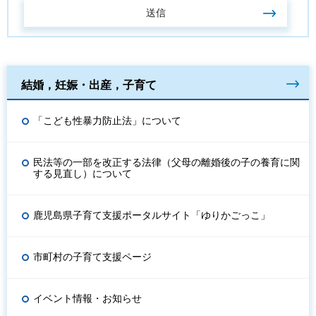
結婚，妊娠・出産，子育て
「こども性暴力防止法」について
民法等の一部を改正する法律（父母の離婚後の子の養育に関
する見直し）について
鹿児島県子育て支援ポータルサイト「ゆりかごっこ」
市町村の子育て支援ページ
イベント情報・お知らせ