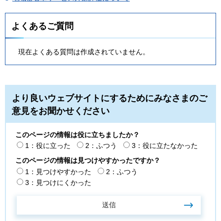
よくあるご質問
現在よくある質問は作成されていません。
より良いウェブサイトにするためにみなさまのご
意見をお聞かせください
このページの情報は役に立ちましたか？
1：役に立った
2：ふつう
3：役に立たなかった
このページの情報は見つけやすかったですか？
1：見つけやすかった
2：ふつう
3：見つけにくかった