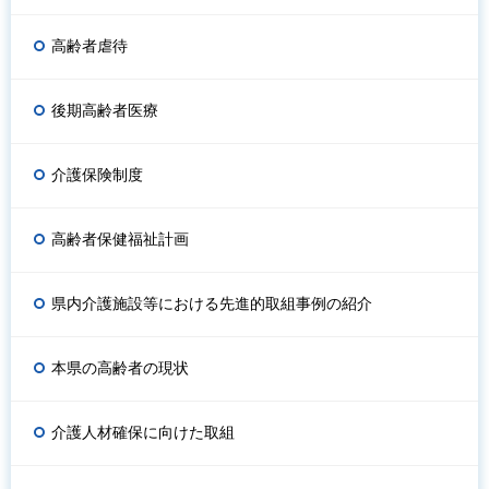
高齢者虐待
後期高齢者医療
介護保険制度
高齢者保健福祉計画
県内介護施設等における先進的取組事例の紹介
本県の高齢者の現状
介護人材確保に向けた取組