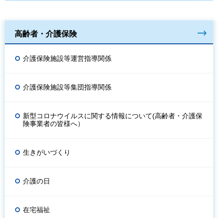
高齢者・介護保険
介護保険施設等運営指導関係
介護保険施設等集団指導関係
新型コロナウイルスに関する情報について(高齢者・介護保
険事業者の皆様へ）
生きがいづくり
介護の日
在宅福祉