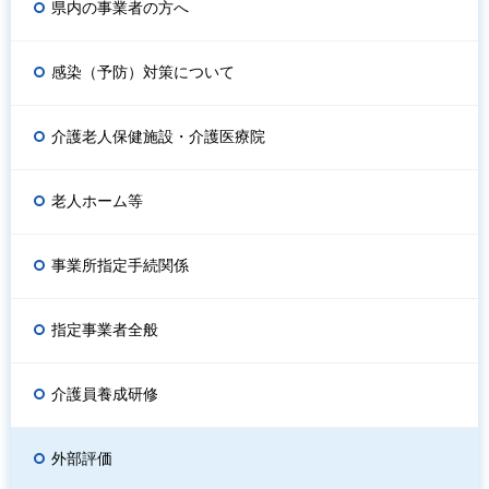
県内の事業者の方へ
感染（予防）対策について
介護老人保健施設・介護医療院
老人ホーム等
事業所指定手続関係
指定事業者全般
介護員養成研修
外部評価