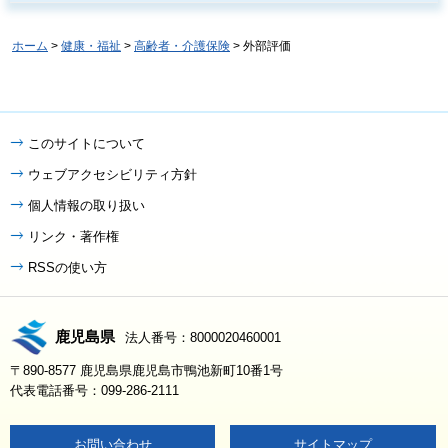
ホーム
>
健康・福祉
>
高齢者・介護保険
> 外部評価
このサイトについて
ウェブアクセシビリティ方針
個人情報の取り扱い
リンク・著作権
RSSの使い方
鹿児島県
法人番号：8000020460001
〒890-8577 鹿児島県鹿児島市鴨池新町10番1号
代表電話番号：099-286-2111
お問い合わせ
サイトマップ