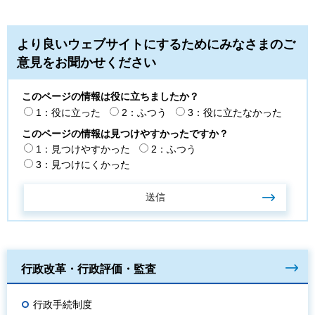
より良いウェブサイトにするためにみなさまのご
意見をお聞かせください
このページの情報は役に立ちましたか？
1：役に立った
2：ふつう
3：役に立たなかった
このページの情報は見つけやすかったですか？
1：見つけやすかった
2：ふつう
3：見つけにくかった
行政改革・行政評価・監査
行政手続制度