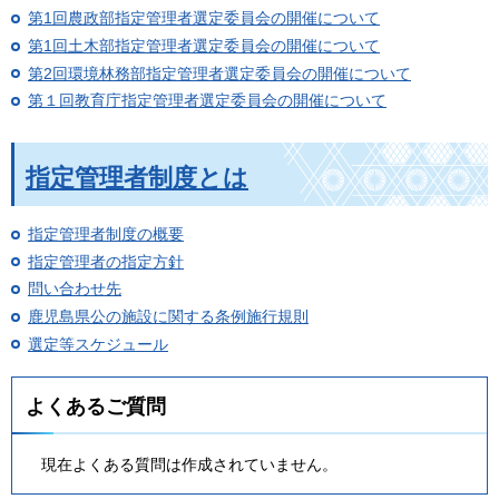
第1回農政部指定管理者選定委員会の開催について
第1回土木部指定管理者選定委員会の開催について
第2回環境林務部指定管理者選定委員会の開催について
第１回教育庁指定管理者選定委員会の開催について
指定管理者制度とは
指定管理者制度の概要
指定管理者の指定方針
問い合わせ先
鹿児島県公の施設に関する条例施行規則
選定等スケジュール
よくあるご質問
現在よくある質問は作成されていません。