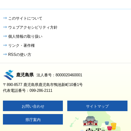
このサイトについて
ウェブアクセシビリティ方針
個人情報の取り扱い
リンク・著作権
RSSの使い方
鹿児島県
法人番号：8000020460001
〒890-8577 鹿児島県鹿児島市鴨池新町10番1号
代表電話番号：099-286-2111
お問い合わせ
サイトマップ
県庁案内