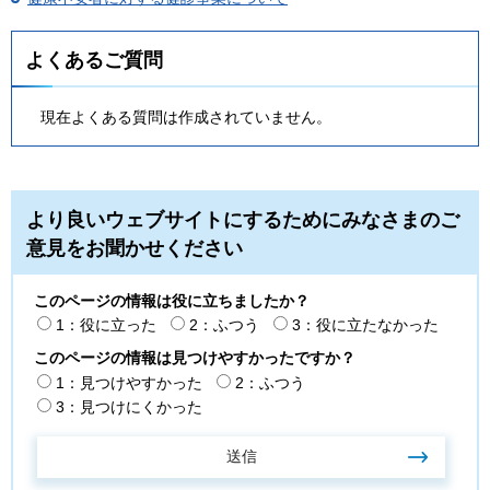
よくあるご質問
現在よくある質問は作成されていません。
より良いウェブサイトにするためにみなさまのご
意見をお聞かせください
このページの情報は役に立ちましたか？
1：役に立った
2：ふつう
3：役に立たなかった
このページの情報は見つけやすかったですか？
1：見つけやすかった
2：ふつう
3：見つけにくかった