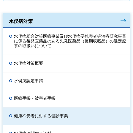
水俣病対策
水俣病総合対策医療事業及び水俣病要観察者等治療研究事業
に係る後発医薬品のある先発医薬品（長期収載品）の選定療
養の取扱いについて
水俣病対策概要
水俣病認定申請
医療手帳・被害者手帳
健康不安者に対する健診事業