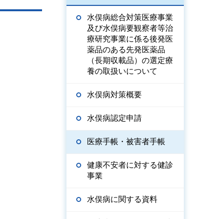
水俣病総合対策医療事業
及び水俣病要観察者等治
療研究事業に係る後発医
薬品のある先発医薬品
（長期収載品）の選定療
養の取扱いについて
水俣病対策概要
水俣病認定申請
医療手帳・被害者手帳
健康不安者に対する健診
事業
水俣病に関する資料