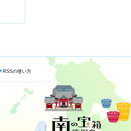
RSSの使い方