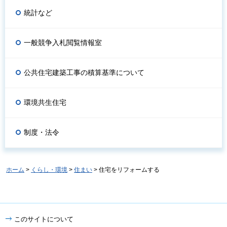
統計など
一般競争入札閲覧情報室
公共住宅建築工事の積算基準について
環境共生住宅
制度・法令
ホーム
>
くらし・環境
>
住まい
> 住宅をリフォームする
このサイトについて