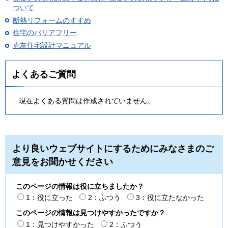
ついて
断熱リフォームのすすめ
住宅のバリアフリー
克灰住宅設計マニュアル
よくあるご質問
現在よくある質問は作成されていません。
より良いウェブサイトにするためにみなさまのご
意見をお聞かせください
このページの情報は役に立ちましたか？
1：役に立った
2：ふつう
3：役に立たなかった
このページの情報は見つけやすかったですか？
1：見つけやすかった
2：ふつう