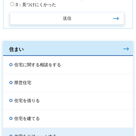
3：見つけにくかった
住まい
住宅に関する相談をする
県営住宅
住宅を借りる
住宅を建てる