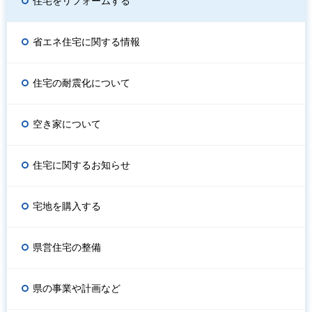
住宅をリフォームする
省エネ住宅に関する情報
住宅の耐震化について
空き家について
住宅に関するお知らせ
宅地を購入する
県営住宅の整備
県の事業や計画など