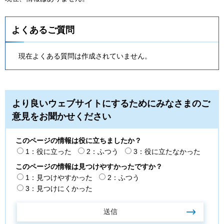
よくあるご質問
現在よくある質問は作成されていません。
より良いウェブサイトにするためにみなさまのご
意見をお聞かせください
このページの情報は役に立ちましたか？
1：役に立った
2：ふつう
3：役に立たなかった
このページの情報は見つけやすかったですか？
1：見つけやすかった
2：ふつう
3：見つけにくかった