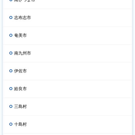
志布志市
奄美市
南九州市
伊佐市
姶良市
三島村
十島村