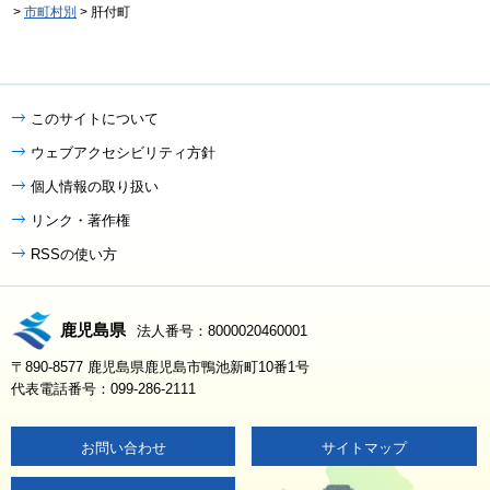
>
市町村別
> 肝付町
このサイトについて
ウェブアクセシビリティ方針
個人情報の取り扱い
リンク・著作権
RSSの使い方
鹿児島県
法人番号：8000020460001
〒890-8577 鹿児島県鹿児島市鴨池新町10番1号
代表電話番号：099-286-2111
お問い合わせ
サイトマップ