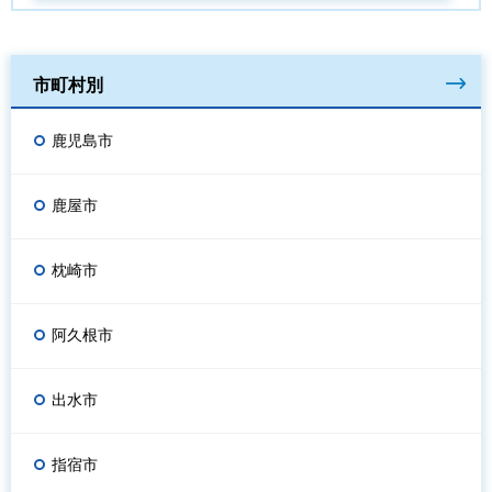
市町村別
鹿児島市
鹿屋市
枕崎市
阿久根市
出水市
指宿市