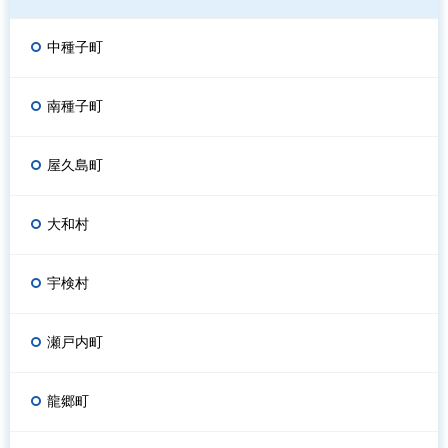
中種子町
南種子町
屋久島町
大和村
宇検村
瀬戸内町
龍郷町