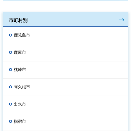
市町村別
鹿児島市
鹿屋市
枕崎市
阿久根市
出水市
指宿市