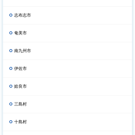
志布志市
奄美市
南九州市
伊佐市
姶良市
三島村
十島村