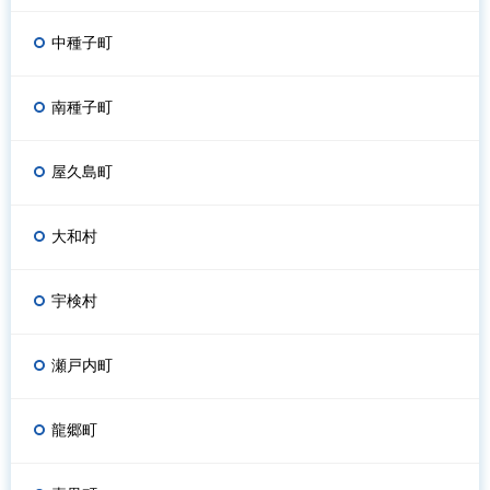
中種子町
南種子町
屋久島町
大和村
宇検村
瀬戸内町
龍郷町