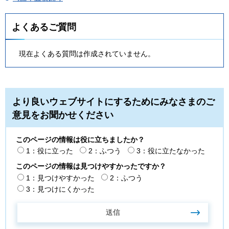
よくあるご質問
現在よくある質問は作成されていません。
より良いウェブサイトにするためにみなさまのご
意見をお聞かせください
このページの情報は役に立ちましたか？
1：役に立った
2：ふつう
3：役に立たなかった
このページの情報は見つけやすかったですか？
1：見つけやすかった
2：ふつう
3：見つけにくかった