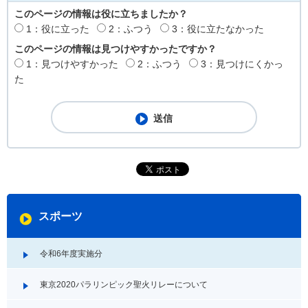
このページの情報は役に立ちましたか？
1：役に立った
2：ふつう
3：役に立たなかった
このページの情報は見つけやすかったですか？
1：見つけやすかった
2：ふつう
3：見つけにくかっ
た
スポーツ
令和6年度実施分
東京2020パラリンピック聖火リレーについて