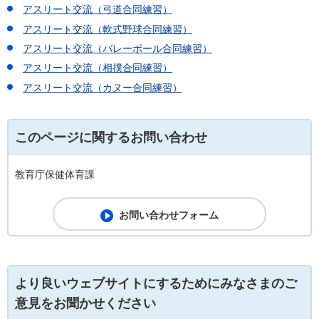
アスリート交流（弓道合同練習）
アスリート交流（軟式野球合同練習）
アスリート交流（バレーボール合同練習）
アスリート交流（相撲合同練習）
アスリート交流（カヌー合同練習）
このページに関するお問い合わせ
教育庁保健体育課
より良いウェブサイトにするためにみなさまのご
意見をお聞かせください