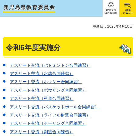
閲覧支
検索メ
援
ニュー
Language
更新日：2025年4月10日
令和6年度実施分
アスリート交流（バドミントン合同練習）
アスリート交流（水球合同練習）
アスリート交流（ホッケー合同練習）
アスリート交流（ボウリング合同練習）
アスリート交流（弓道合同練習）
アスリート交流（バスケットボール合同練習）
アスリート交流（ライフル射撃合同練習）
アスリート交流（セーリング合同練習）
アスリート交流（剣道合同練習）