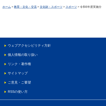
ホーム
>
教育・文化・交流
>
文化財・スポーツ
>
スポーツ
> 令和6年度実施分
ウェブアクセシビリティ方針
個人情報の取り扱い
リンク・著作権
サイトマップ
ご意見・ご要望
RSSの使い方