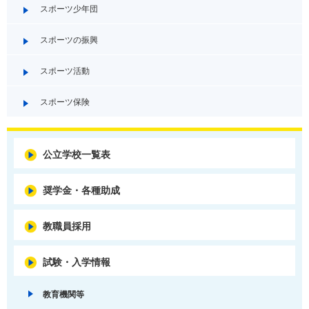
スポーツ少年団
スポーツの振興
スポーツ活動
スポーツ保険
公立学校一覧表
奨学金・各種助成
教職員採用
試験・入学情報
教育機関等