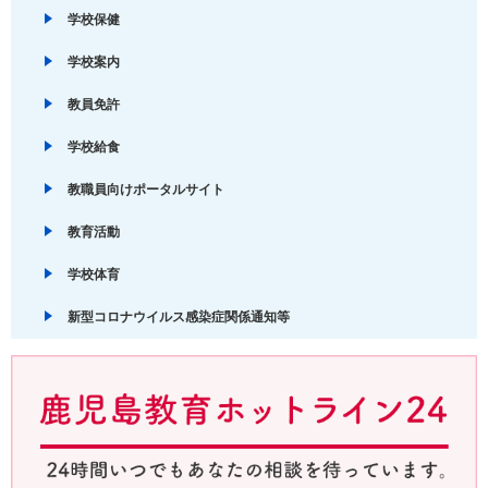
学校保健
学校案内
教員免許
学校給食
教職員向けポータルサイト
教育活動
学校体育
新型コロナウイルス感染症関係通知等