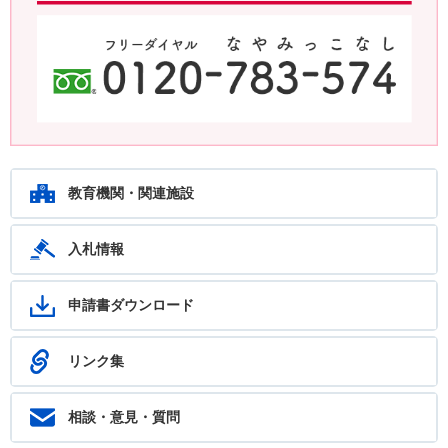
鹿児島教育ホットライン24 24時間いつでもあなたの相談を待ってい
ます。フリーダイヤル：0120-783-574
教育機関・関連施設
入札情報
申請書ダウンロード
リンク集
相談・意見・質問