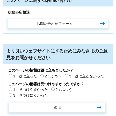
このページに関するお問い合わせ
総務部広報課
より良いウェブサイトにするためにみなさまのご意
見をお聞かせください
このページの情報は役に立ちましたか？
1：役に立った
2：ふつう
3：役に立たなかった
このページの情報は見つけやすかったですか？
1：見つけやすかった
2：ふつう
3：見つけにくかった