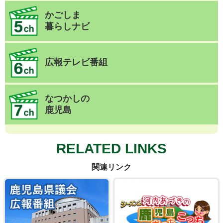
かごしま
暮らしナビ
広報テレビ番組
なつかしの
鹿児島
RELATED LINKS
関連リンク