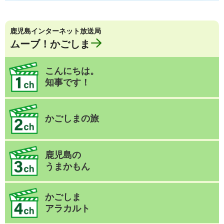
鹿児島インターネット放送局
ムーブ！かごしま
こんにちは。
知事です！
かごしまの旅
鹿児島の
うまかもん
かごしま
アラカルト