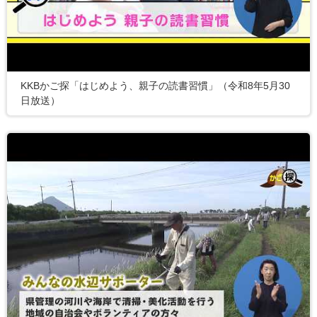
KKBかご探「はじめよう、親子の読書習慣」（令和8年5月30
日放送）