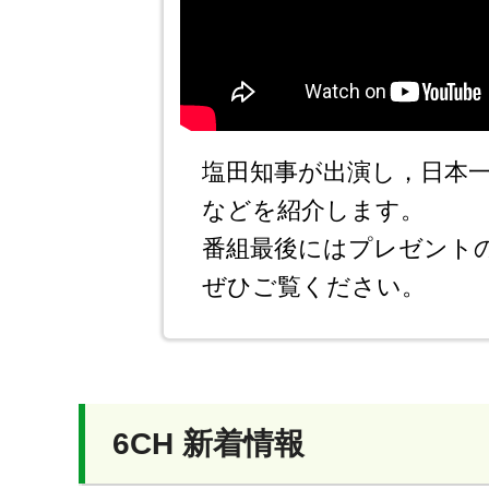
塩田知事が出演し，日本
などを紹介します。
番組最後にはプレゼント
ぜひご覧ください。
6CH 新着情報