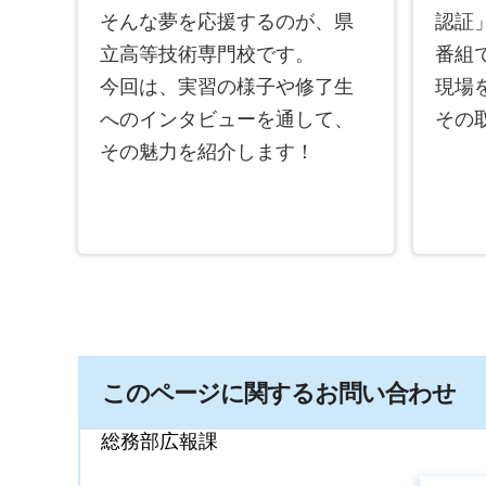
そんな夢を応援するのが、県
認証
立高等技術専門校です。
番組
今回は、実習の様子や修了生
現場
へのインタビューを通して、
その
その魅力を紹介します！
このページに関するお問い合わせ
総務部広報課