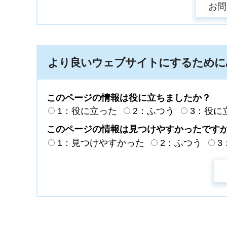
より良いウェブサイトにするために
このページの情報は役に立ちましたか？
1：役に立った
2：ふつう
3：役に
このページの情報は見つけやすかったです
1：見つけやすかった
2：ふつう
3