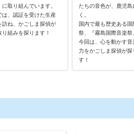
」に取り組んでいます。
たちの音色が、鹿児島
では、認証を受けた生産
く。
を訪ね、かごしま探偵が
国内で最も歴史ある国
取り組みを探ります！
祭、『霧島国際音楽祭
今回は、心を動かす音
力をかごしま探偵が探
す！