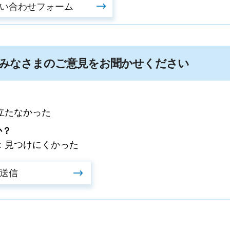
みなさまのご意見をお聞かせください
立たなかった
か？
：見つけにくかった