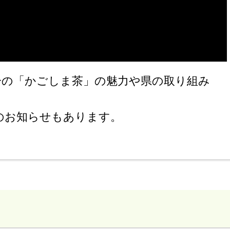
一の「かごしま茶」の魅力や県の取り組み
のお知らせもあります。