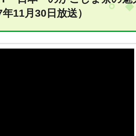
年11月30日放送）