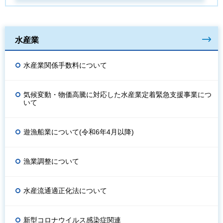
水産業
水産業関係手数料について
気候変動・物価高騰に対応した水産業定着緊急支援事業につ
いて
遊漁船業について(令和6年4月以降)
漁業調整について
水産流通適正化法について
新型コロナウイルス感染症関連