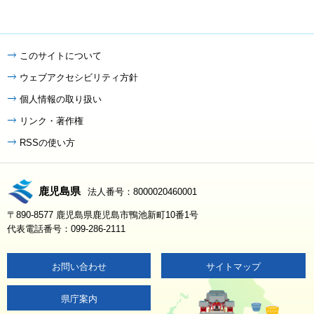
このサイトについて
ウェブアクセシビリティ方針
個人情報の取り扱い
リンク・著作権
RSSの使い方
鹿児島県
法人番号：8000020460001
〒890-8577 鹿児島県鹿児島市鴨池新町10番1号
代表電話番号：099-286-2111
お問い合わせ
サイトマップ
県庁案内