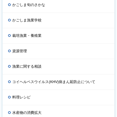
かごしま旬のさかな
かごしま漁業学校
栽培漁業・養殖業
資源管理
漁業に関する相談
コイヘルペスウイルス(KHV)病まん延防止について
料理レシピ
水産物の消費拡大