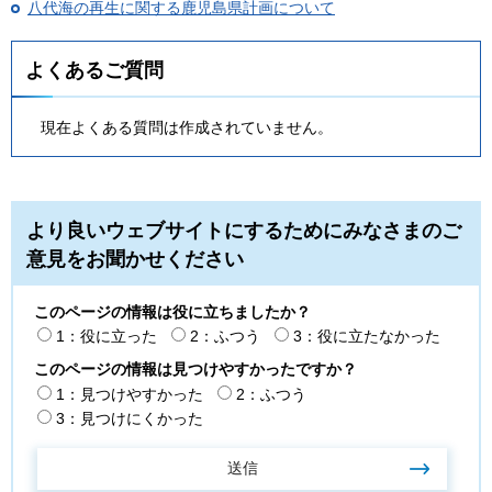
八代海の再生に関する鹿児島県計画について
よくあるご質問
現在よくある質問は作成されていません。
より良いウェブサイトにするためにみなさまのご
意見をお聞かせください
このページの情報は役に立ちましたか？
1：役に立った
2：ふつう
3：役に立たなかった
このページの情報は見つけやすかったですか？
1：見つけやすかった
2：ふつう
3：見つけにくかった