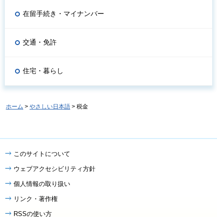
在留手続き・マイナンバー
交通・免許
住宅・暮らし
ホーム
>
やさしい日本語
> 税金
このサイトについて
ウェブアクセシビリティ方針
個人情報の取り扱い
リンク・著作権
RSSの使い方