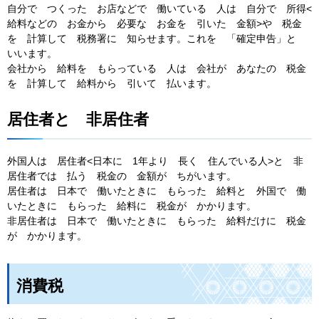
自分で つくった お店などで 働いている 人は 自分で 所得<
給料などの お金から 必要な お金を 引いた 金額>や 税金
を 計算して 税務署に 知らせます。これを 「確定申告」と
いいます。
会社から 給料を もらっている 人は 会社が あなたの 税金
を 計算して 給料から 引いて 払います。
居住者と 非居住者
外国人は 居住者<日本に 1年より 長く 住んでいる人>と 非
居住者では 払う 税金の 金額が ちがいます。
居住者は 日本で 働いたときに もらった 給料と 外国で 働
いたときに もらった 給料に 税金が かかります。
非居住者は 日本で 働いたときに もらった 給料だけに 税金
が かかります。
消費税