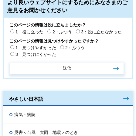
より良いウェブサイトにするためにみなさまのご
意見をお聞かせください
このページの情報は役に立ちましたか？
1：役に立った
2：ふつう
3：役に立たなかった
このページの情報は見つけやすかったですか？
1：見つけやすかった
2：ふつう
3：見つけにくかった
やさしい日本語
病気・病院
災害＜台風 大雨 地震＞のとき