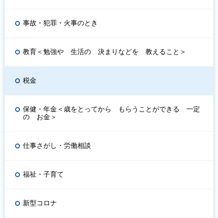
事故・犯罪・火事のとき
教育＜勉強や 生活の 決まりなどを 教えること＞
税金
保健・年金＜歳をとってから もらうことができる 一定
の お金＞
仕事さがし・労働相談
福祉・子育て
新型コロナ