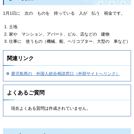
1月1日に 次の ものを 持っている 人が 払う 税金です。
土地
家や マンション、アパート、ビル、店などの 建物
仕事に 使うもの（機械、船、ヘリコプター、大型の 車など）
関連リンク
鹿児島県の 外国人総合相談窓口（外部サイトへリンク）
よくあるご質問
現在よくある質問は作成されていません。