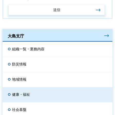
大島支庁
組織一覧・業務内容
防災情報
地域情報
健康・福祉
社会基盤