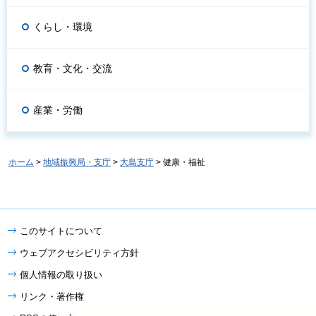
くらし・環境
教育・文化・交流
産業・労働
ホーム
>
地域振興局・支庁
>
大島支庁
> 健康・福祉
このサイトについて
ウェブアクセシビリティ方針
個人情報の取り扱い
リンク・著作権