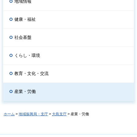
地域情報
健康・福祉
社会基盤
くらし・環境
教育・文化・交流
産業・労働
ホーム
>
地域振興局・支庁
>
大島支庁
> 産業・労働