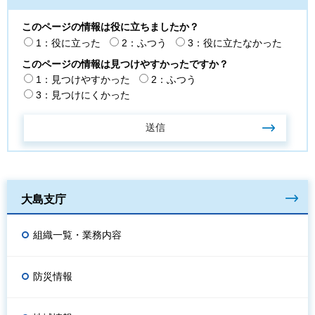
このページの情報は役に立ちましたか？
1：役に立った
2：ふつう
3：役に立たなかった
このページの情報は見つけやすかったですか？
1：見つけやすかった
2：ふつう
3：見つけにくかった
大島支庁
組織一覧・業務内容
防災情報