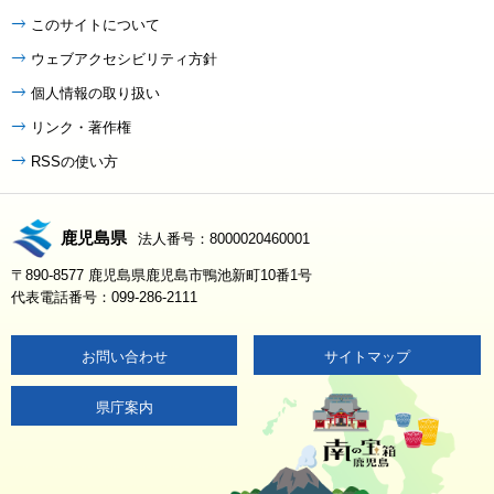
このサイトについて
ウェブアクセシビリティ方針
個人情報の取り扱い
リンク・著作権
RSSの使い方
鹿児島県
法人番号：8000020460001
〒890-8577 鹿児島県鹿児島市鴨池新町10番1号
代表電話番号：099-286-2111
お問い合わせ
サイトマップ
県庁案内