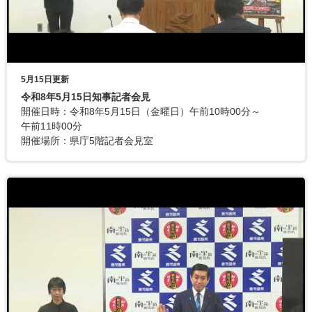
5月15日更新
令和8年5月15日知事記者会見
開催日時：令和8年5月15日（金曜日）午前10時00分～
午前11時00分
開催場所：県庁5階記者会見室