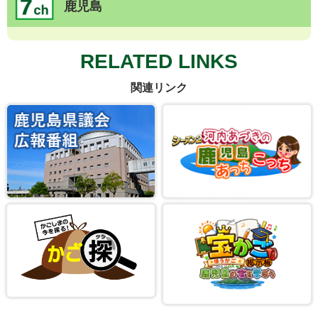
鹿児島
RELATED LINKS
関連リンク