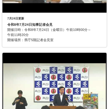
7月24日更新
令和8年7月24日知事記者会見
開催日時：令和8年7月24日（金曜日）午前10時00分～
午前11時20分
開催場所：県庁5階記者会見室