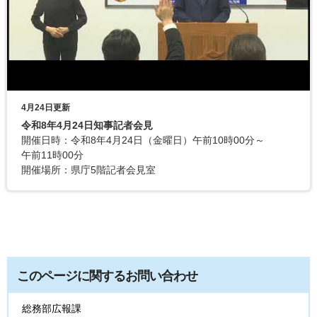
4月24日更新
令和8年4月24日知事記者会見
開催日時：令和8年4月24日（金曜日）午前10時00分～
午前11時00分
開催場所：県庁5階記者会見室
このページに関するお問い合わせ
総務部広報課