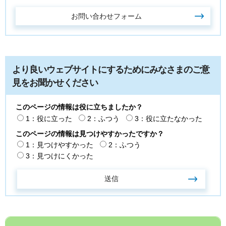
より良いウェブサイトにするためにみなさまのご意
見をお聞かせください
このページの情報は役に立ちましたか？
1：役に立った
2：ふつう
3：役に立たなかった
このページの情報は見つけやすかったですか？
1：見つけやすかった
2：ふつう
3：見つけにくかった