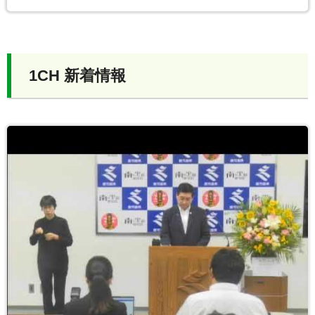
1CH 新着情報