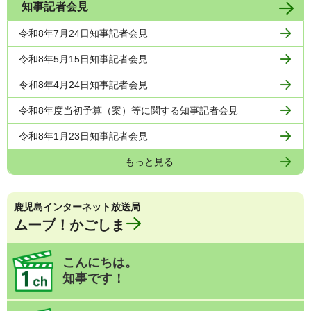
知事記者会見
令和8年7月24日知事記者会見
令和8年5月15日知事記者会見
令和8年4月24日知事記者会見
令和8年度当初予算（案）等に関する知事記者会見
令和8年1月23日知事記者会見
もっと見る
鹿児島インターネット放送局
ムーブ！かごしま
こんにちは。
知事です！