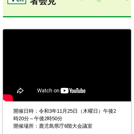
者会見
開催日時：令和3年11月25日（木曜日）午後2
時20分～午後2時50分
開催場所：鹿児島県庁6階大会議室