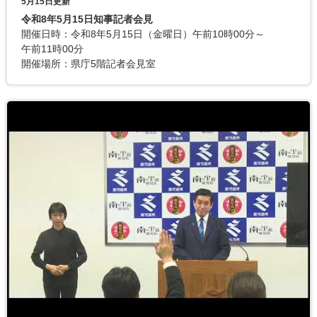
5月15日更新
令和8年5月15日知事記者会見
開催日時：令和8年5月15日（金曜日）午前10時00分～
午前11時00分
開催場所：県庁5階記者会見室