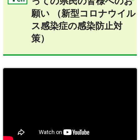
っての県民の皆様へのお
願い （新型コロナウイル
ス感染症の感染防止対
策）