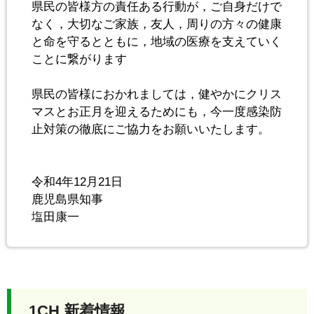
県民の皆様方の責任ある行動が，ご自身だけで
なく，大切なご家族，友人，周りの方々の健康
と命を守るとともに，地域の医療を支えていく
ことに繋がります
県民の皆様におかれましては，健やかにクリス
マスとお正月を迎えるためにも，今一度感染防
止対策の徹底にご協力をお願いいたします。
令和4年12月21日
鹿児島県知事
塩田康一
1CH 新着情報