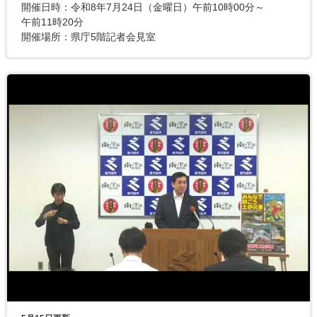
開催日時：令和8年7月24日（金曜日）午前10時00分～
午前11時20分
開催場所：県庁5階記者会見室