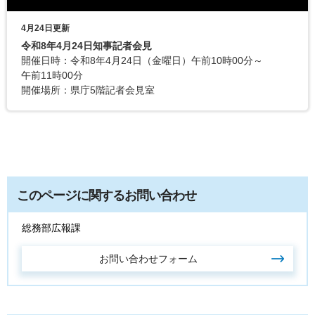
4月24日更新
令和8年4月24日知事記者会見
開催日時：令和8年4月24日（金曜日）午前10時00分～
午前11時00分
開催場所：県庁5階記者会見室
このページに関するお問い合わせ
総務部広報課