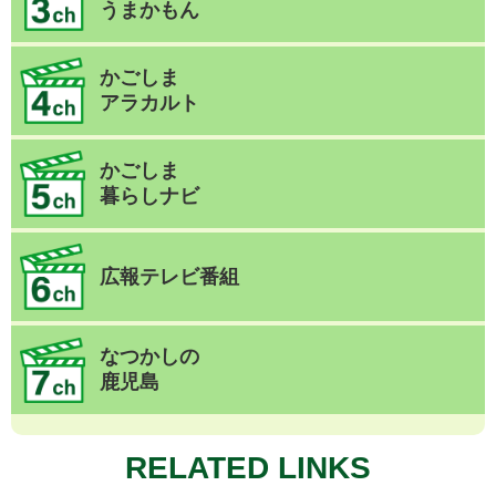
うまかもん
かごしま
アラカルト
かごしま
暮らしナビ
広報テレビ番組
なつかしの
鹿児島
RELATED LINKS