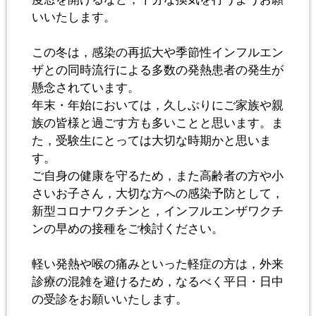
いいたします。
この冬は，感染の再拡大や季節性インフルエン
ザとの同時流行による多数の発熱患者の発生が
懸念されています。
年末・年始においては，久しぶりにご家族や親
族の皆様と過ごす方も多いことと思います。ま
た，受験生にとっては大切な時期かと思いま
す。
ご自身の健康を守るため，また高齢者の方や小
さいお子さん，大切な方への感染予防として，
新型コロナワクチンと，インフルエンザワクチ
ンの早めの接種をご検討ください。
軽い発熱や喉の痛みといった軽症の方は，外来
診療の混雑を避けるため，なるべく平日・日中
の受診をお願いいたします。