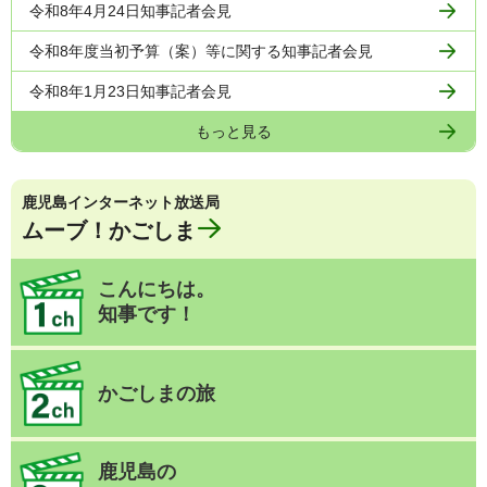
令和8年4月24日知事記者会見
令和8年度当初予算（案）等に関する知事記者会見
令和8年1月23日知事記者会見
もっと見る
鹿児島インターネット放送局
ムーブ！かごしま
こんにちは。
知事です！
かごしまの旅
鹿児島の