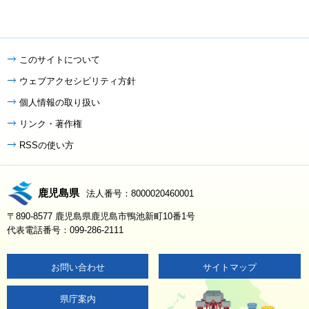
このサイトについて
ウェブアクセシビリティ方針
個人情報の取り扱い
リンク・著作権
RSSの使い方
鹿児島県
法人番号：8000020460001
〒890-8577 鹿児島県鹿児島市鴨池新町10番1号
代表電話番号：099-286-2111
お問い合わせ
サイトマップ
県庁案内