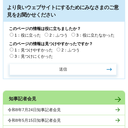
より良いウェブサイトにするためにみなさまのご意
見をお聞かせください
このページの情報は役に立ちましたか？
1：役に立った
2：ふつう
3：役に立たなかった
このページの情報は見つけやすかったですか？
1：見つけやすかった
2：ふつう
3：見つけにくかった
知事記者会見
令和8年7月24日知事記者会見
令和8年5月15日知事記者会見