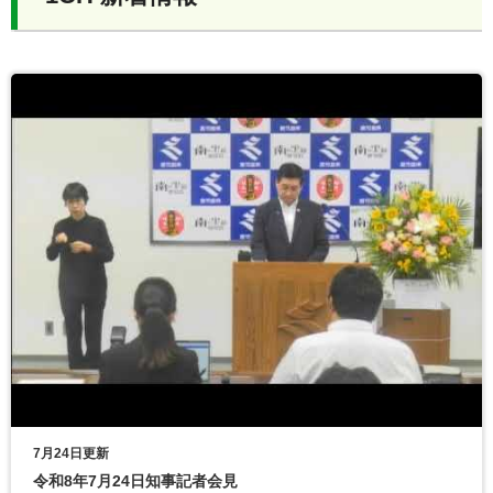
7月24日更新
令和8年7月24日知事記者会見