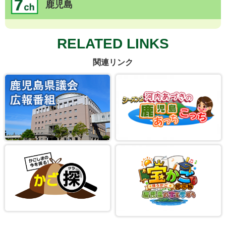
鹿児島
RELATED LINKS
関連リンク