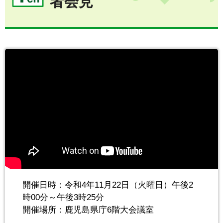
者会見
開催日時：令和4年11月22日（火曜日）午後2
時00分～午後3時25分
開催場所：鹿児島県庁6階大会議室