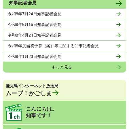
知事記者会見
令和8年7月24日知事記者会見
令和8年5月15日知事記者会見
令和8年4月24日知事記者会見
令和8年度当初予算（案）等に関する知事記者会見
令和8年1月23日知事記者会見
もっと見る
鹿児島インターネット放送局
ムーブ！かごしま
こんにちは。
知事です！