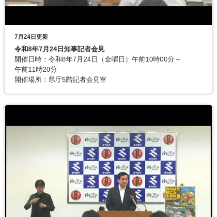
7月24日更新
令和8年7月24日知事記者会見
開催日時：令和8年7月24日（金曜日）午前10時00分～
午前11時20分
開催場所：県庁5階記者会見室