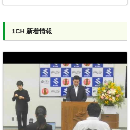
1CH 新着情報