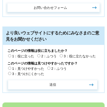
より良いウェブサイトにするためにみなさまのご意
見をお聞かせください
このページの情報は役に立ちましたか？
1：役に立った
2：ふつう
3：役に立たなかった
このページの情報は見つけやすかったですか？
1：見つけやすかった
2：ふつう
3：見つけにくかった