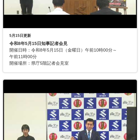
5月15日更新
令和8年5月15日知事記者会見
開催日時：令和8年5月15日（金曜日）午前10時00分～
午前11時00分
開催場所：県庁5階記者会見室