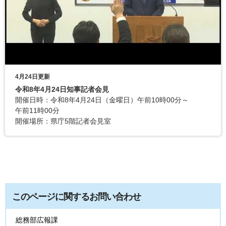
4月24日更新
令和8年4月24日知事記者会見
開催日時：令和8年4月24日（金曜日）午前10時00分～
午前11時00分
開催場所：県庁5階記者会見室
このページに関するお問い合わせ
総務部広報課