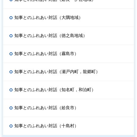
知事とのふれあい対話（大隅地域）
知事とのふれあい対話（徳之島地域）
知事とのふれあい対話（霧島市）
知事とのふれあい対話（瀬戸内町，龍郷町）
知事とのふれあい対話（知名町，和泊町）
知事とのふれあい対話（姶良市）
知事とのふれあい対話（十島村）