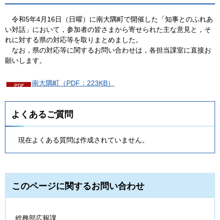
令和5年4月16日（日曜）に南大隅町で開催した「知事とのふれあ
い対話」において，
参加者の皆さまから寄せられた主な意見と，そ
れに対する県の対応等を取りまとめました。
なお，県の対応等に関するお問い合わせは，各担当課室に直接お
願いします。
南大隅町（PDF：223KB）
よくあるご質問
現在よくある質問は作成されていません。
このページに関するお問い合わせ
総務部広報課