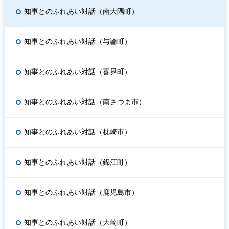
知事とのふれあい対話（南大隅町）
知事とのふれあい対話（与論町）
知事とのふれあい対話（喜界町）
知事とのふれあい対話（南さつま市）
知事とのふれあい対話（枕崎市）
知事とのふれあい対話（錦江町）
知事とのふれあい対話（鹿児島市）
知事とのふれあい対話（大崎町）