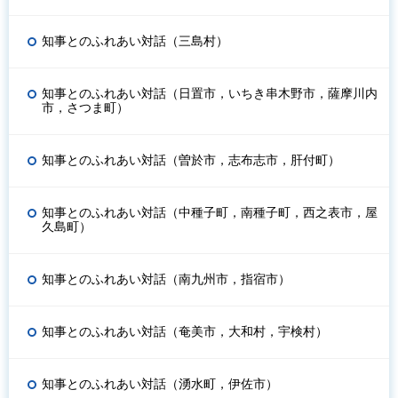
知事とのふれあい対話（三島村）
知事とのふれあい対話（日置市，いちき串木野市，薩摩川内
市，さつま町）
知事とのふれあい対話（曽於市，志布志市，肝付町）
知事とのふれあい対話（中種子町，南種子町，西之表市，屋
久島町）
知事とのふれあい対話（南九州市，指宿市）
知事とのふれあい対話（奄美市，大和村，宇検村）
知事とのふれあい対話（湧水町，伊佐市）