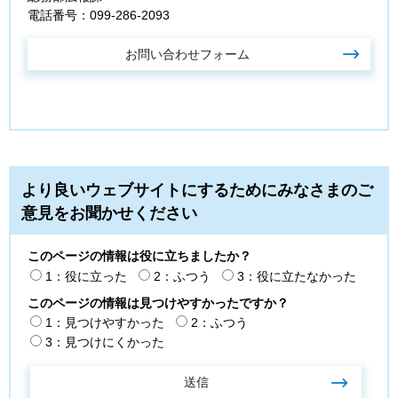
電話番号：099-286-2093
より良いウェブサイトにするためにみなさまのご
意見をお聞かせください
このページの情報は役に立ちましたか？
1：役に立った
2：ふつう
3：役に立たなかった
このページの情報は見つけやすかったですか？
1：見つけやすかった
2：ふつう
3：見つけにくかった