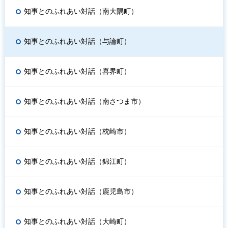
知事とのふれあい対話（南大隅町）
知事とのふれあい対話（与論町）
知事とのふれあい対話（喜界町）
知事とのふれあい対話（南さつま市）
知事とのふれあい対話（枕崎市）
知事とのふれあい対話（錦江町）
知事とのふれあい対話（鹿児島市）
知事とのふれあい対話（大崎町）