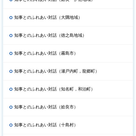
知事とのふれあい対話（大隅地域）
知事とのふれあい対話（徳之島地域）
知事とのふれあい対話（霧島市）
知事とのふれあい対話（瀬戸内町，龍郷町）
知事とのふれあい対話（知名町，和泊町）
知事とのふれあい対話（姶良市）
知事とのふれあい対話（十島村）