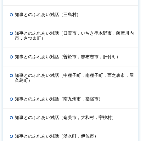
知事とのふれあい対話（三島村）
知事とのふれあい対話（日置市，いちき串木野市，薩摩川内
市，さつま町）
知事とのふれあい対話（曽於市，志布志市，肝付町）
知事とのふれあい対話（中種子町，南種子町，西之表市，屋
久島町）
知事とのふれあい対話（南九州市，指宿市）
知事とのふれあい対話（奄美市，大和村，宇検村）
知事とのふれあい対話（湧水町，伊佐市）