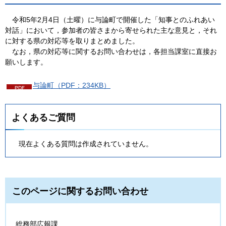
令和5年2月4日（土曜）に与論町で開催した「知事とのふれあい
対話」において，
参加者の皆さまから寄せられた主な意見と，それ
に対する県の対応等を取りまとめました。
なお，県の対応等に関するお問い合わせは，各担当課室に直接お
願いします。
与論町（PDF：234KB）
よくあるご質問
現在よくある質問は作成されていません。
このページに関するお問い合わせ
総務部広報課