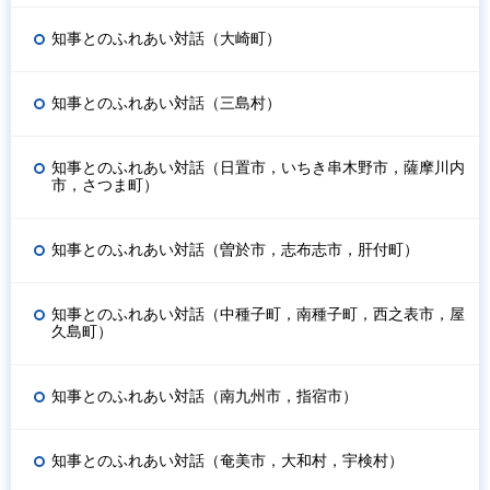
知事とのふれあい対話（大崎町）
知事とのふれあい対話（三島村）
知事とのふれあい対話（日置市，いちき串木野市，薩摩川内
市，さつま町）
知事とのふれあい対話（曽於市，志布志市，肝付町）
知事とのふれあい対話（中種子町，南種子町，西之表市，屋
久島町）
知事とのふれあい対話（南九州市，指宿市）
知事とのふれあい対話（奄美市，大和村，宇検村）