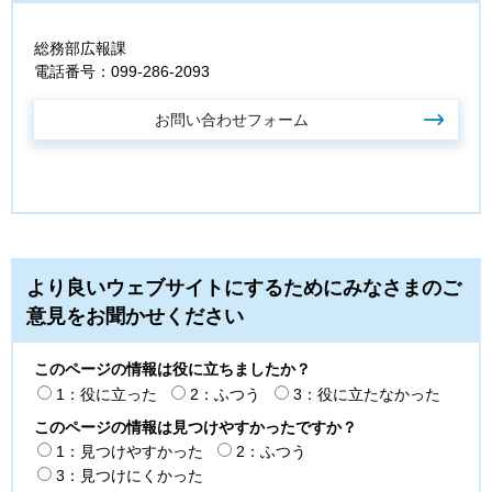
総務部広報課
電話番号：099-286-2093
より良いウェブサイトにするためにみなさまのご
意見をお聞かせください
このページの情報は役に立ちましたか？
1：役に立った
2：ふつう
3：役に立たなかった
このページの情報は見つけやすかったですか？
1：見つけやすかった
2：ふつう
3：見つけにくかった