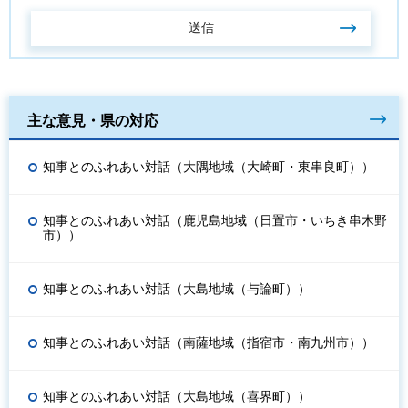
主な意見・県の対応
知事とのふれあい対話（大隅地域（大崎町・東串良町））
知事とのふれあい対話（鹿児島地域（日置市・いちき串木野
市））
知事とのふれあい対話（大島地域（与論町））
知事とのふれあい対話（南薩地域（指宿市・南九州市））
知事とのふれあい対話（大島地域（喜界町））