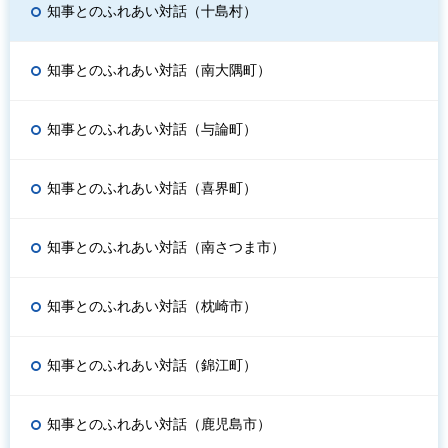
知事とのふれあい対話（十島村）
知事とのふれあい対話（南大隅町）
知事とのふれあい対話（与論町）
知事とのふれあい対話（喜界町）
知事とのふれあい対話（南さつま市）
知事とのふれあい対話（枕崎市）
知事とのふれあい対話（錦江町）
知事とのふれあい対話（鹿児島市）