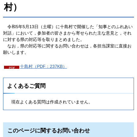
村）
令和5年5月13日（土曜）に十島村で開催した「知事とのふれあい
対話」において，
参加者の皆さまから寄せられた主な意見と，それ
に対する県の対応等を取りまとめました。
なお，県の対応等に関するお問い合わせは，各担当課室に直接お
願いします。
十島村（PDF：237KB）
よくあるご質問
現在よくある質問は作成されていません。
このページに関するお問い合わせ