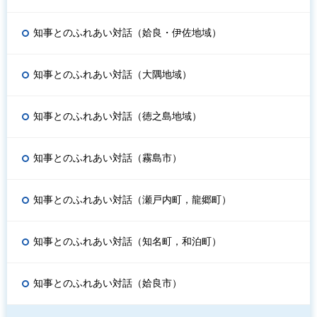
知事とのふれあい対話（姶良・伊佐地域）
知事とのふれあい対話（大隅地域）
知事とのふれあい対話（徳之島地域）
知事とのふれあい対話（霧島市）
知事とのふれあい対話（瀬戸内町，龍郷町）
知事とのふれあい対話（知名町，和泊町）
知事とのふれあい対話（姶良市）