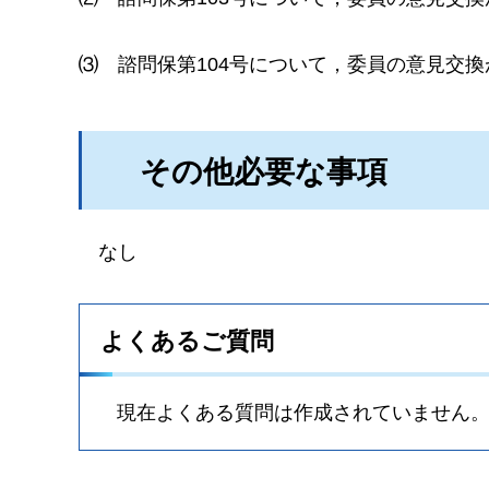
⑶
諮問保第104号について，委員の意見交
その他必要な事項
なし
よくあるご質問
現在よくある質問は作成されていません