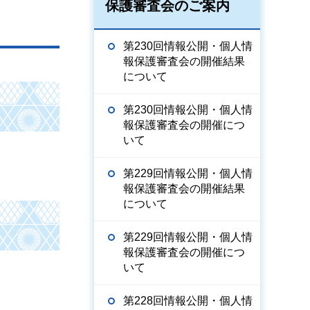
保護審査会のご案内
第230回情報公開・個人情
報保護審査会の開催結果
について
第230回情報公開・個人情
報保護審査会の開催につ
いて
第229回情報公開・個人情
報保護審査会の開催結果
について
第229回情報公開・個人情
報保護審査会の開催につ
いて
第228回情報公開・個人情