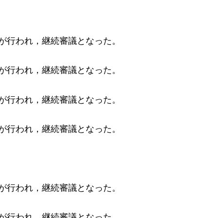
換が行われ，
継続審議となった。
が行われ，継続審議となった。
換が行われ，継続審議となった。
換が行われ，継続審議となった。
換が行われ，継続審議となった。
換が行われ，継続審議となった。