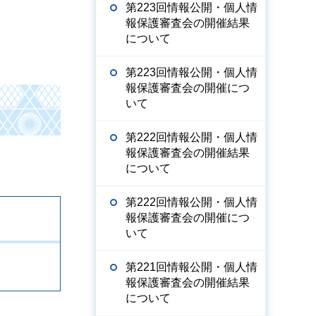
第223回情報公開・個人情
報保護審査会の開催結果
について
第223回情報公開・個人情
報保護審査会の開催につ
いて
第222回情報公開・個人情
報保護審査会の開催結果
について
第222回情報公開・個人情
報保護審査会の開催につ
いて
第221回情報公開・個人情
報保護審査会の開催結果
について