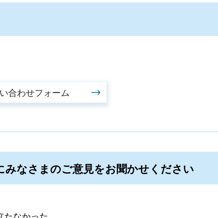
にみなさまのご意見をお聞かせください
立たなかった