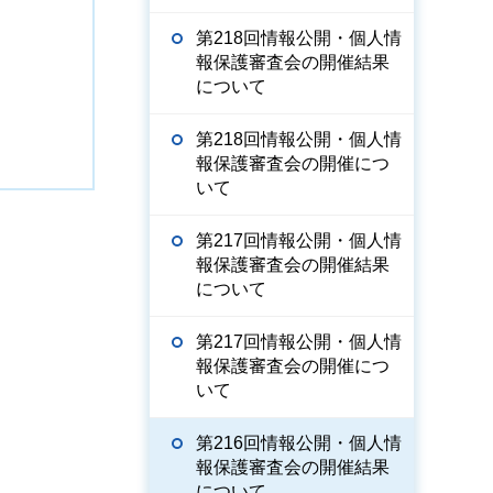
第218回情報公開・個人情
報保護審査会の開催結果
について
第218回情報公開・個人情
報保護審査会の開催につ
いて
第217回情報公開・個人情
報保護審査会の開催結果
について
第217回情報公開・個人情
報保護審査会の開催につ
いて
第216回情報公開・個人情
報保護審査会の開催結果
について