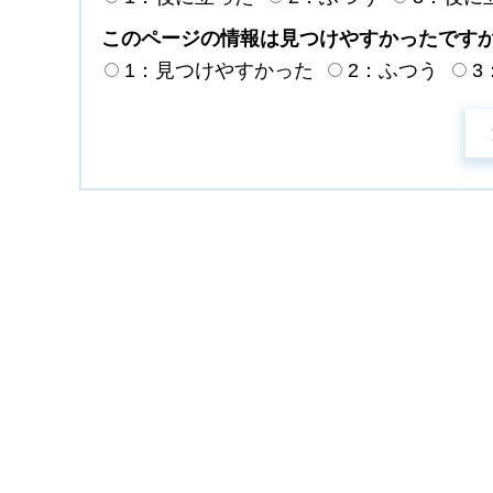
このページの情報は見つけやすかったです
1：見つけやすかった
2：ふつう
3