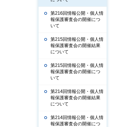
第216回情報公開・個人情
報保護審査会の開催につ
いて
第215回情報公開・個人情
報保護審査会の開催結果
について
第215回情報公開・個人情
報保護審査会の開催につ
いて
第214回情報公開・個人情
報保護審査会の開催結果
について
第214回情報公開・個人情
報保護審査会の開催につ