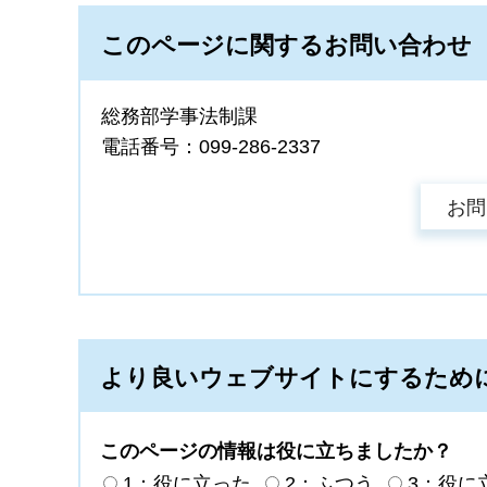
このページに関するお問い合わせ
総務部学事法制課
電話番号：099-286-2337
より良いウェブサイトにするため
このページの情報は役に立ちましたか？
1：役に立った
2：ふつう
3：役に