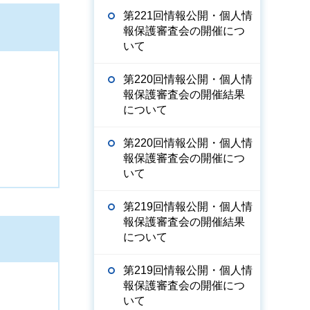
第221回情報公開・個人情
報保護審査会の開催につ
いて
第220回情報公開・個人情
報保護審査会の開催結果
について
第220回情報公開・個人情
報保護審査会の開催につ
いて
第219回情報公開・個人情
報保護審査会の開催結果
について
第219回情報公開・個人情
報保護審査会の開催につ
いて