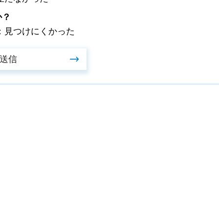
か？
：見つけにくかった