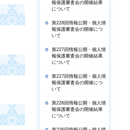
報保護審査会の開催結果
について
第228回情報公開・個人情
報保護審査会の開催につ
いて
第227回情報公開・個人情
報保護審査会の開催結果
について
第227回情報公開・個人情
報保護審査会の開催につ
いて
第226回情報公開・個人情
報保護審査会の開催結果
について
第226回情報公開・個人情