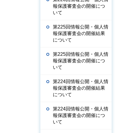
報保護審査会の開催につ
いて
第225回情報公開・個人情
報保護審査会の開催結果
について
第225回情報公開・個人情
報保護審査会の開催につ
いて
第224回情報公開・個人情
報保護審査会の開催結果
について
第224回情報公開・個人情
報保護審査会の開催につ
いて