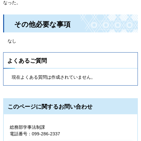
なった。
その他必要な事項
なし
よくあるご質問
現在よくある質問は作成されていません。
このページに関するお問い合わせ
総務部学事法制課
電話番号：099-286-2337