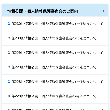
情報公開・個人情報保護審査会のご案内
第230回情報公開・個人情報保護審査会の開催結果について
第230回情報公開・個人情報保護審査会の開催について
第229回情報公開・個人情報保護審査会の開催結果について
第229回情報公開・個人情報保護審査会の開催について
第228回情報公開・個人情報保護審査会の開催結果について
第228回情報公開・個人情報保護審査会の開催について