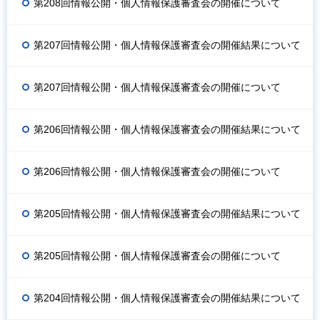
第208回情報公開・個人情報保護審査会の開催について
第207回情報公開・個人情報保護審査会の開催結果について
第207回情報公開・個人情報保護審査会の開催について
第206回情報公開・個人情報保護審査会の開催結果について
第206回情報公開・個人情報保護審査会の開催について
第205回情報公開・個人情報保護審査会の開催結果について
第205回情報公開・個人情報保護審査会の開催について
第204回情報公開・個人情報保護審査会の開催結果について