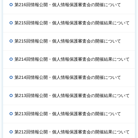
第216回情報公開・個人情報保護審査会の開催について
第215回情報公開・個人情報保護審査会の開催結果について
第215回情報公開・個人情報保護審査会の開催について
第214回情報公開・個人情報保護審査会の開催結果について
第214回情報公開・個人情報保護審査会の開催について
第213回情報公開・個人情報保護審査会の開催結果について
第213回情報公開・個人情報保護審査会の開催について
第212回情報公開・個人情報保護審査会の開催結果について