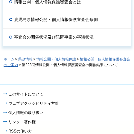
情報公開・個人情報保護審査会とは
鹿児島県情報公開・個人情報保護審査会条例
審査会の開催状況及び諮問事案の審議状況
ホーム
>
県政情報
>
情報公開・個人情報保護
>
情報公開・個人情報保護審査会
のご案内
> 第223回情報公開・個人情報保護審査会の開催結果について
このサイトについて
ウェブアクセシビリティ方針
個人情報の取り扱い
リンク・著作権
RSSの使い方