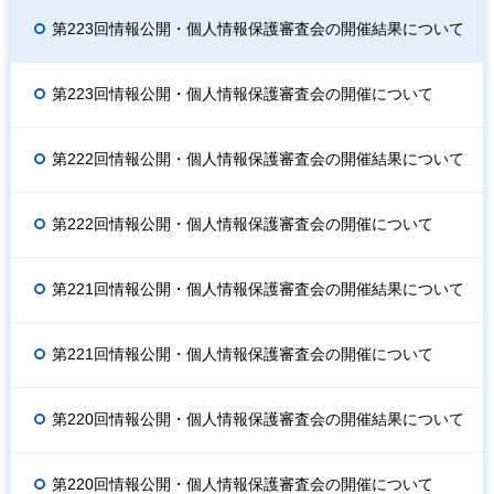
第223回情報公開・個人情報保護審査会の開催結果について
第223回情報公開・個人情報保護審査会の開催について
第222回情報公開・個人情報保護審査会の開催結果について
第222回情報公開・個人情報保護審査会の開催について
第221回情報公開・個人情報保護審査会の開催結果について
第221回情報公開・個人情報保護審査会の開催について
第220回情報公開・個人情報保護審査会の開催結果について
第220回情報公開・個人情報保護審査会の開催について