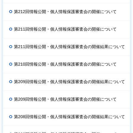
第212回情報公開・個人情報保護審査会の開催について
第211回情報公開・個人情報保護審査会の開催について
第211回情報公開・個人情報保護審査会の開催結果について
第210回情報公開・個人情報保護審査会の開催について
第209回情報公開・個人情報保護審査会の開催結果について
第209回情報公開・個人情報保護審査会の開催について
第208回情報公開・個人情報保護審査会の開催結果について