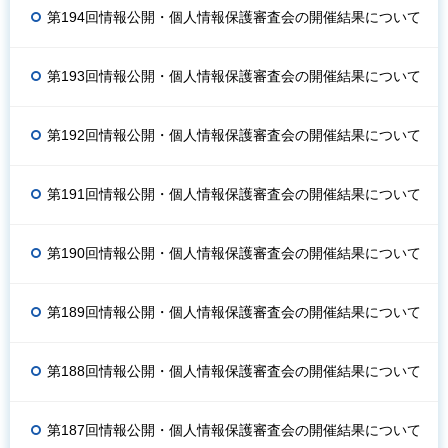
第194回情報公開・個人情報保護審査会の開催結果について
第193回情報公開・個人情報保護審査会の開催結果について
第192回情報公開・個人情報保護審査会の開催結果について
第191回情報公開・個人情報保護審査会の開催結果について
第190回情報公開・個人情報保護審査会の開催結果について
第189回情報公開・個人情報保護審査会の開催結果について
第188回情報公開・個人情報保護審査会の開催結果について
第187回情報公開・個人情報保護審査会の開催結果について