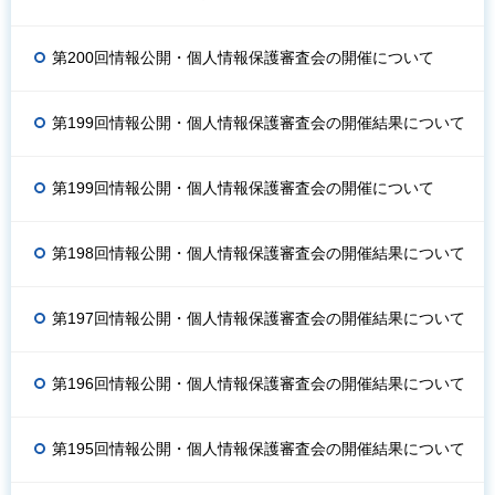
第200回情報公開・個人情報保護審査会の開催について
第199回情報公開・個人情報保護審査会の開催結果について
第199回情報公開・個人情報保護審査会の開催について
第198回情報公開・個人情報保護審査会の開催結果について
第197回情報公開・個人情報保護審査会の開催結果について
第196回情報公開・個人情報保護審査会の開催結果について
第195回情報公開・個人情報保護審査会の開催結果について