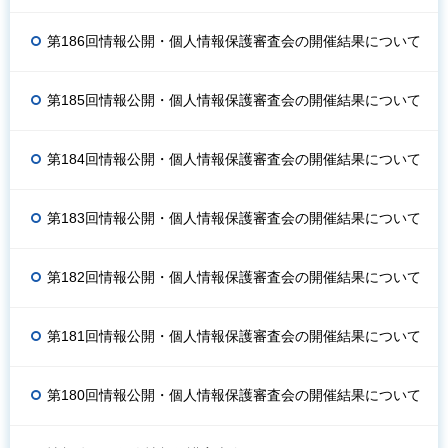
第186回情報公開・個人情報保護審査会の開催結果について
第185回情報公開・個人情報保護審査会の開催結果について
第184回情報公開・個人情報保護審査会の開催結果について
第183回情報公開・個人情報保護審査会の開催結果について
第182回情報公開・個人情報保護審査会の開催結果について
第181回情報公開・個人情報保護審査会の開催結果について
第180回情報公開・個人情報保護審査会の開催結果について