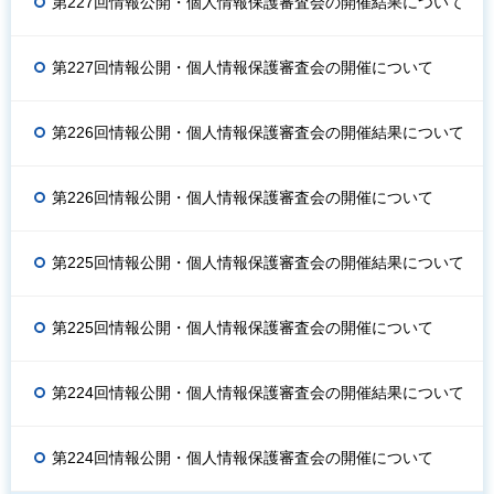
第227回情報公開・個人情報保護審査会の開催結果について
第227回情報公開・個人情報保護審査会の開催について
第226回情報公開・個人情報保護審査会の開催結果について
第226回情報公開・個人情報保護審査会の開催について
第225回情報公開・個人情報保護審査会の開催結果について
第225回情報公開・個人情報保護審査会の開催について
第224回情報公開・個人情報保護審査会の開催結果について
第224回情報公開・個人情報保護審査会の開催について