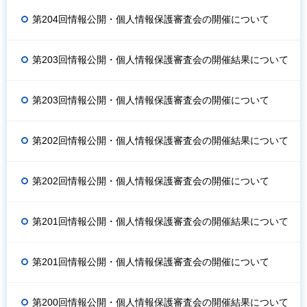
第204回情報公開・個人情報保護審査会の開催について
第203回情報公開・個人情報保護審査会の開催結果について
第203回情報公開・個人情報保護審査会の開催について
第202回情報公開・個人情報保護審査会の開催結果について
第202回情報公開・個人情報保護審査会の開催について
第201回情報公開・個人情報保護審査会の開催結果について
第201回情報公開・個人情報保護審査会の開催について
第200回情報公開・個人情報保護審査会の開催結果について