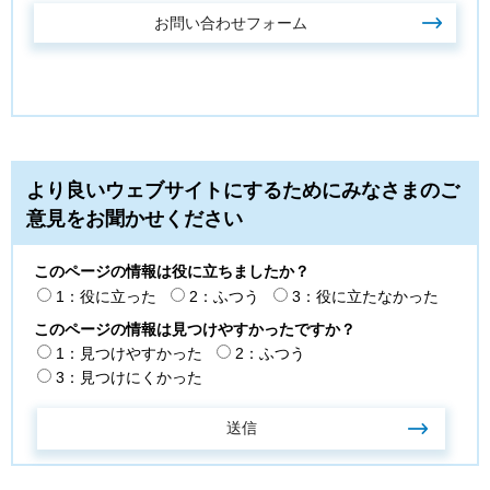
より良いウェブサイトにするためにみなさまのご
意見をお聞かせください
このページの情報は役に立ちましたか？
1：役に立った
2：ふつう
3：役に立たなかった
このページの情報は見つけやすかったですか？
1：見つけやすかった
2：ふつう
3：見つけにくかった