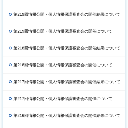
第219回情報公開・個人情報保護審査会の開催結果について
第219回情報公開・個人情報保護審査会の開催について
第218回情報公開・個人情報保護審査会の開催結果について
第218回情報公開・個人情報保護審査会の開催について
第217回情報公開・個人情報保護審査会の開催結果について
第217回情報公開・個人情報保護審査会の開催について
第216回情報公開・個人情報保護審査会の開催結果について